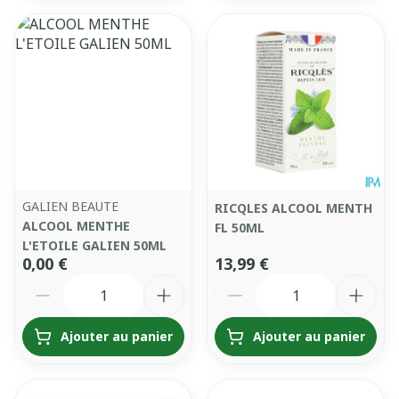
GALIEN BEAUTE
RICQLES ALCOOL MENTH
ALCOOL MENTHE
FL 50ML
L'ETOILE GALIEN 50ML
0,00 €
13,99 €
Quantité
Quantité
Ajouter au panier
Ajouter au panier