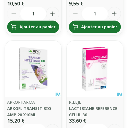
10,50 €
9,55 €
Quantité
Quantité
Ajouter au panier
Ajouter au panier
ARKOPHARMA
PILEJE
ARKOFL TRANSIT BIO
LACTIBIANE REFERENCE
AMP 20 X10ML
GELUL 30
15,20 €
33,60 €
Quantité
Quantité