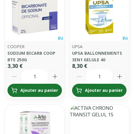
COOPER
UPSA
SODIUM BICARB COOP
UPSA BALLONNEMENTS
BTE 250G
3EN1 GELULE 40
3,30 €
8,30 €
Quantité
Quantité
Ajouter au panier
Ajouter au panier