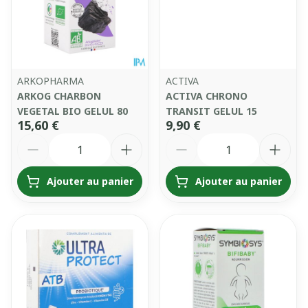
ARKOPHARMA
ACTIVA
ARKOG CHARBON
ACTIVA CHRONO
VEGETAL BIO GELUL 80
TRANSIT GELUL 15
15,60 €
9,90 €
Quantité
Quantité
Ajouter au panier
Ajouter au panier