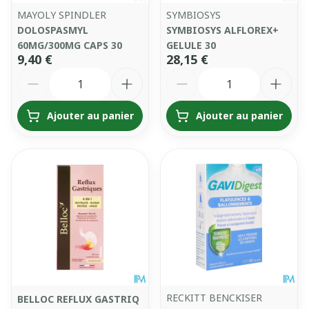
MAYOLY SPINDLER
SYMBIOSYS
DOLOSPASMYL
SYMBIOSYS ALFLOREX+
60MG/300MG CAPS 30
GELULE 30
9,40 €
28,15 €
Quantité
Quantité
Ajouter au panier
Ajouter au panier
RECKITT BENCKISER
BELLOC REFLUX GASTRIQ