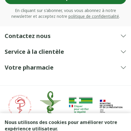
En cliquant sur s'abonner, vous vous abonnez à notre
newsletter et acceptez notre
politique de confidentialité
.
Contactez nous
Service à la clientèle
Votre pharmacie
Nous utilisons des cookies pour améliorer votre
expérience utilisateur.