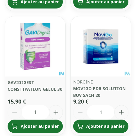
Ajouter au panier
Ajouter au panier
NORGINE
GAVIDIGEST
MOVIGO PDR SOLUTION
CONSTIPATION GELUL 30
BUV SACH 20
15,90 €
9,20 €
Quantité
Quantité
Ajouter au panier
Ajouter au panier