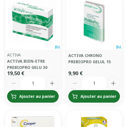
ACTIVA
ACTIVA CHRONO
ACTIVA BIEN-ETRE
PREBIOPRO GELUL 15
PREBIOPRO GELU 30
19,50 €
9,90 €
Quantité
Quantité
Ajouter au panier
Ajouter au panier