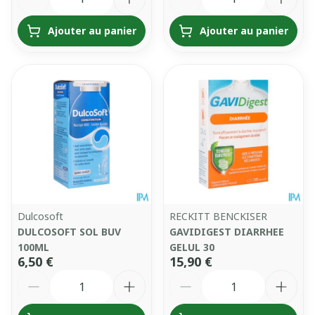
Ajouter au panier
Ajouter au panier
Dulcosoft
RECKITT BENCKISER
DULCOSOFT SOL BUV
GAVIDIGEST DIARRHEE
100ML
GELUL 30
6,50 €
15,90 €
Quantité
Quantité