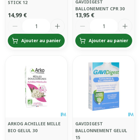
GAVIDIGEST
STICK 12
BALLONEMENT CPR 30
14,99 €
13,95 €
Quantité
Quantité
Ajouter au panier
Ajouter au panier
ARKOG ACHILLEE MILLE
GAVIDIGEST
BIO GELUL 30
BALLONNEMENT GELUL
15