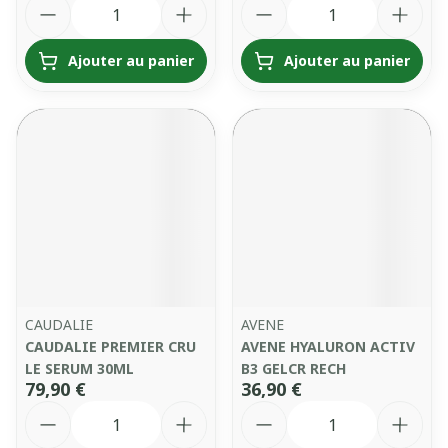
Quantité
Quantité
Ajouter au panier
Ajouter au panier
CAUDALIE
AVENE
CAUDALIE PREMIER CRU
AVENE HYALURON ACTIV
LE SERUM 30ML
B3 GELCR RECH
79,90 €
36,90 €
Quantité
Quantité