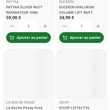
PATYKA
EUCERIN
PATYKA ELIXIR NUIT
EUCERIN HYALURON
REPARATEUR 15ML
VOLUME LIFT NUIT
59,00 €
34,99 €
Quantité
Quantité
Ajouter au panier
Ajouter au panier
LA ROCHE-POSAY
VICHY
La Roche Posay Pure
VICHY LIFTACTIV