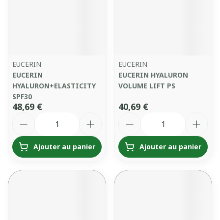
EUCERIN
EUCERIN
EUCERIN
EUCERIN HYALURON
HYALURON+ELASTICITY
VOLUME LIFT PS
SPF30
48,69 €
40,69 €
Quantité
Quantité
Ajouter au panier
Ajouter au panier