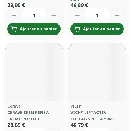
39,99 €
46,89 €
Quantité
Quantité
Ajouter au panier
Ajouter au panier
CeraVe
VICHY
CERAVE SKIN RENEW
VICHY LIFTACTIV
CREME PEPTIDE
COLLAG SPECIA 50ML
28,69 €
46,79 €