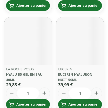
Ajouter au panier
Ajouter au panier
LA ROCHE-POSAY
EUCERIN
HYALU B5 GEL EN EAU
EUCERIN HYALURON
40ML
NUIT 50ML
29,85 €
39,99 €
Quantité
Quantité
Ajouter au panier
Ajouter au panier