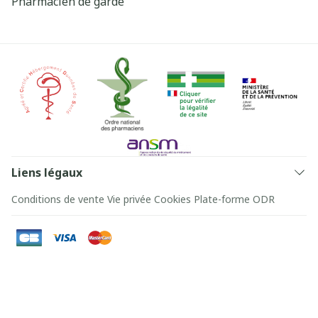
Pharmacien de garde
Liens légaux
Conditions de vente
Vie privée
Cookies
Plate-forme ODR