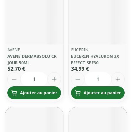
AVENE
EUCERIN
AVENE DERMABSOLU CR
EUCERIN HYALURON 3X
JOUR 50ML
EFFECT SPF30
52,70 €
34,99 €
Quantité
Quantité
Ajouter au panier
Ajouter au panier