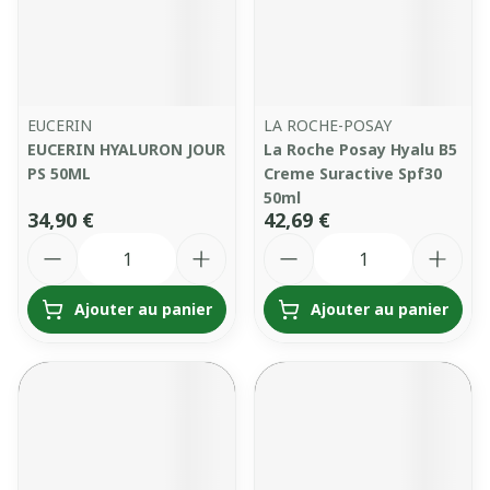
EUCERIN
LA ROCHE-POSAY
EUCERIN HYALURON JOUR
La Roche Posay Hyalu B5
PS 50ML
Creme Suractive Spf30
50ml
34,90 €
42,69 €
Quantité
Quantité
Ajouter au panier
Ajouter au panier