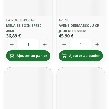
LA ROCHE-POSAY
AVENE
MELA B3 SOIN SPF30
AVENE DERMABSOLU CR
40ML
JOUR REDEN50ML
36,89 €
45,90 €
Quantité
Quantité
Ajouter au panier
Ajouter au panier