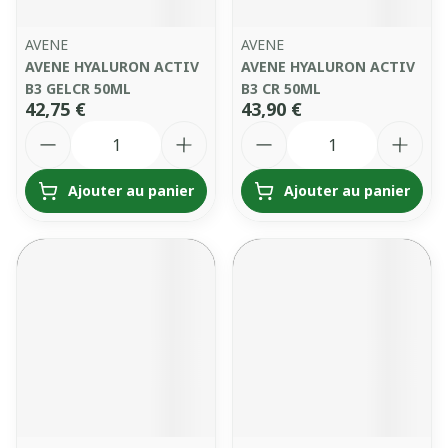
AVENE
AVENE
AVENE HYALURON ACTIV
AVENE HYALURON ACTIV
B3 GELCR 50ML
B3 CR 50ML
42,75 €
43,90 €
Quantité
Quantité
Ajouter au panier
Ajouter au panier