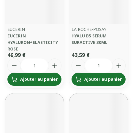
EUCERIN
LA ROCHE-POSAY
EUCERIN
HYALU B5 SERUM
HYALURON+ELASTICITY
SURACTIVE 30ML
ROSE
46,99 €
43,59 €
Quantité
Quantité
Ajouter au panier
Ajouter au panier