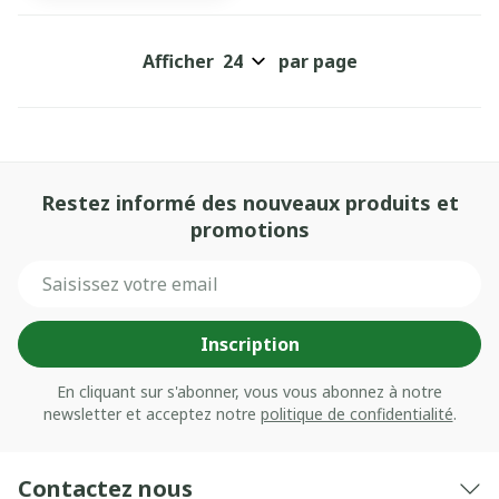
Afficher
par page
Restez informé des nouveaux produits et
promotions
Adresse mail
Inscription
En cliquant sur s'abonner, vous vous abonnez à notre
newsletter et acceptez notre
politique de confidentialité
.
Contactez nous