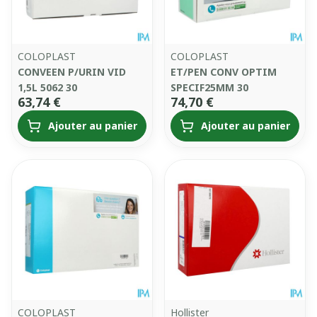
COLOPLAST
COLOPLAST
CONVEEN P/URIN VID
ET/PEN CONV OPTIM
1,5L 5062 30
SPECIF25MM 30
63,74 €
74,70 €
Ajouter au panier
Ajouter au panier
COLOPLAST
Hollister