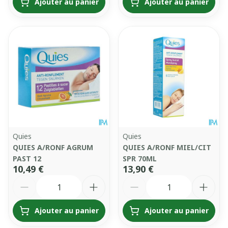
Ajouter au panier
Ajouter au panier
Quies
Quies
QUIES A/RONF AGRUM
QUIES A/RONF MIEL/CIT
PAST 12
SPR 70ML
10,49 €
13,90 €
Quantité
Quantité
Ajouter au panier
Ajouter au panier