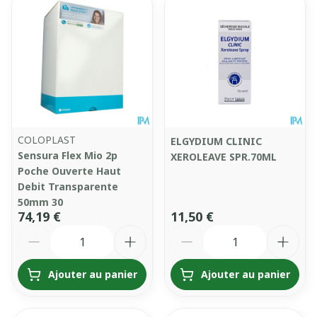
COLOPLAST
ELGYDIUM CLINIC
Sensura Flex Mio 2p
XEROLEAVE SPR.70ML
Poche Ouverte Haut
Debit Transparente
50mm 30
74,19 €
11,50 €
Quantité
Quantité
Ajouter au panier
Ajouter au panier