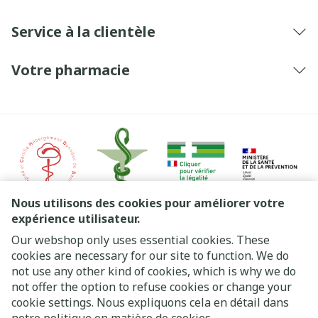
Service à la clientèle
Votre pharmacie
Nous utilisons des cookies pour améliorer votre
expérience utilisateur.
Our webshop only uses essential cookies. These
Liens légaux
cookies are necessary for our site to function. We do
not use any other kind of cookies, which is why we do
not offer the option to refuse cookies or change your
cookie settings. Nous expliquons cela en détail dans