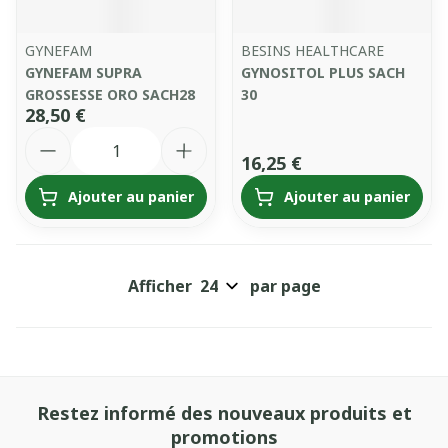
GYNEFAM
BESINS HEALTHCARE
GYNEFAM SUPRA
GYNOSITOL PLUS SACH
GROSSESSE ORO SACH28
30
28,50 €
Quantité
16,25 €
Ajouter au panier
Ajouter au panier
Afficher
par page
Restez informé des nouveaux produits et
promotions