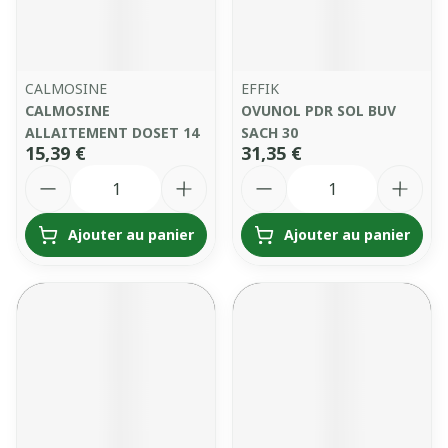
CALMOSINE
EFFIK
CALMOSINE
OVUNOL PDR SOL BUV
ALLAITEMENT DOSET 14
SACH 30
15,39 €
31,35 €
Quantité
Quantité
Ajouter au panier
Ajouter au panier