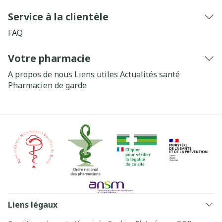
Service à la clientèle
FAQ
Votre pharmacie
A propos de nous
Liens utiles
Actualités santé
Pharmacien de garde
Liens légaux