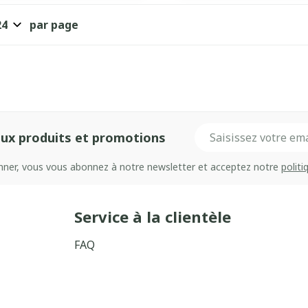
par page
Adresse mail
ux produits et promotions
onner, vous vous abonnez à notre newsletter et acceptez notre
politi
Service à la clientèle
FAQ