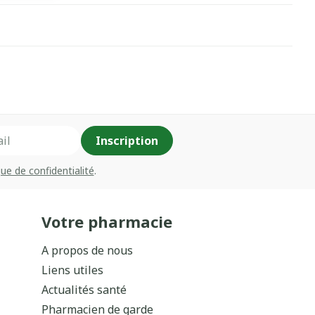
Inscription
que de confidentialité
.
Votre pharmacie
A propos de nous
Liens utiles
Actualités santé
Pharmacien de garde