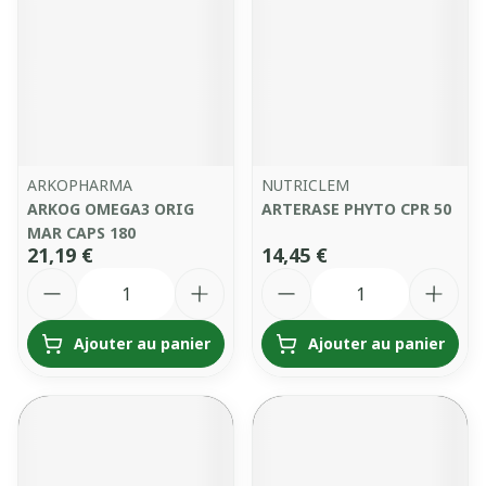
ARKOPHARMA
NUTRICLEM
ARKOG OMEGA3 ORIG
ARTERASE PHYTO CPR 50
MAR CAPS 180
21,19 €
14,45 €
Quantité
Quantité
Ajouter au panier
Ajouter au panier