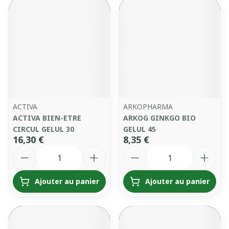
ACTIVA
ARKOPHARMA
ACTIVA BIEN-ETRE
ARKOG GINKGO BIO
CIRCUL GELUL 30
GELUL 45
16,30 €
8,35 €
Quantité
Quantité
Ajouter au panier
Ajouter au panier