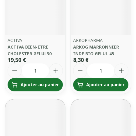
ACTIVA
ARKOPHARMA
ACTIVA BIEN-ETRE
ARKOG MARRONNIER
CHOLESTER GELUL30
INDE BIO GELUL 45
19,50 €
8,30 €
Quantité
Quantité
Ajouter au panier
Ajouter au panier