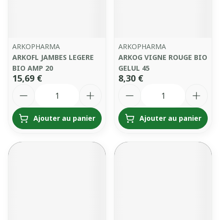
ARKOPHARMA
ARKOPHARMA
ARKOFL JAMBES LEGERE
ARKOG VIGNE ROUGE BIO
BIO AMP 20
GELUL 45
15,69 €
8,30 €
Quantité
Quantité
Ajouter au panier
Ajouter au panier