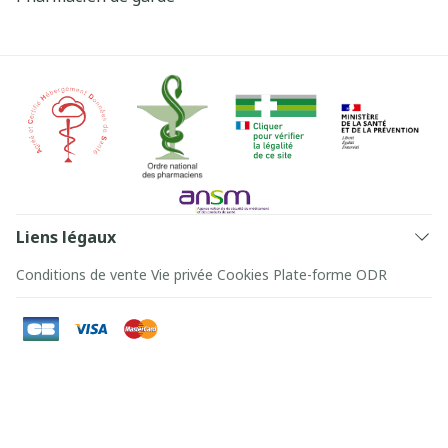
Liens légaux
Conditions de vente
Vie privée
Cookies
Plate-forme ODR