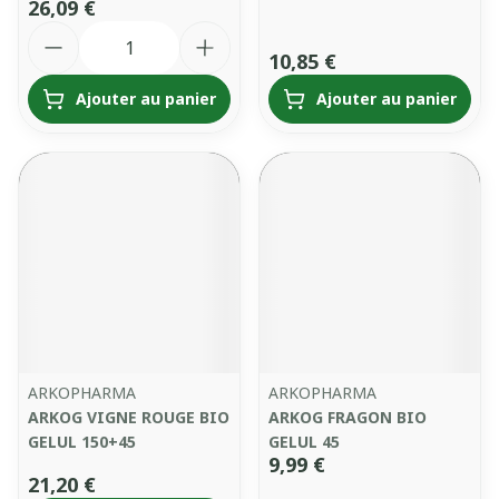
26,09 €
Quantité
10,85 €
Ajouter au panier
Ajouter au panier
ARKOPHARMA
ARKOPHARMA
ARKOG VIGNE ROUGE BIO
ARKOG FRAGON BIO
GELUL 150+45
GELUL 45
9,99 €
21,20 €