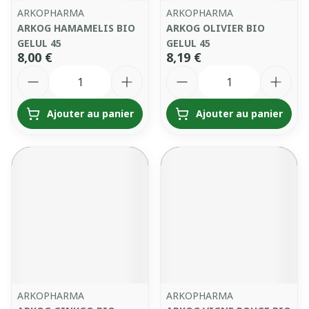
ARKOPHARMA
ARKOPHARMA
ARKOG HAMAMELIS BIO
ARKOG OLIVIER BIO
GELUL 45
GELUL 45
8,00 €
8,19 €
Quantité
Quantité
Ajouter au panier
Ajouter au panier
ARKOPHARMA
ARKOPHARMA