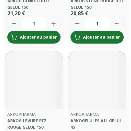
ARKOG GINKGO BIO
ARKOG VIGNE ROUGE BIO
GELUL 150
GELUL 150
21,20 €
20,85 €
Quantité
Quantité
Ajouter au panier
Ajouter au panier
ARKOPHARMA
ARKOPHARMA
ARKOG LEVURE RIZ
ARKOGELULES AIL GELUL
ROUGE GELUL 150
45