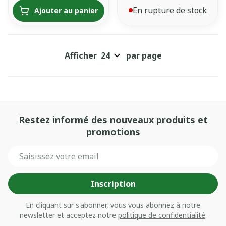
En rupture de stock
Ajouter au panier
Afficher
par page
Restez informé des nouveaux produits et
promotions
Adresse mail
Inscription
En cliquant sur s'abonner, vous vous abonnez à notre
newsletter et acceptez notre
politique de confidentialité
.