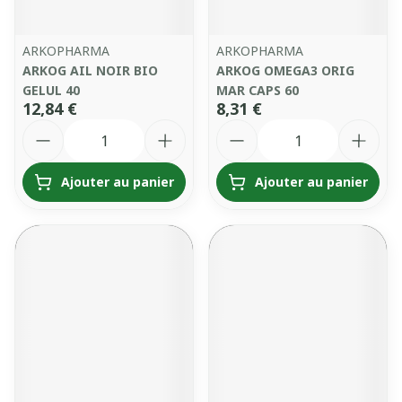
ARKOPHARMA
ARKOPHARMA
ARKOG AIL NOIR BIO
ARKOG OMEGA3 ORIG
GELUL 40
MAR CAPS 60
12,84 €
8,31 €
Quantité
Quantité
Ajouter au panier
Ajouter au panier