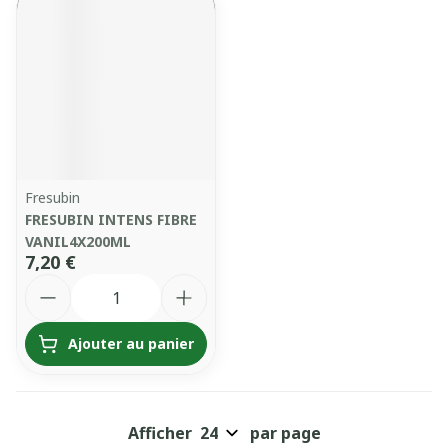
Fresubin
FRESUBIN INTENS FIBRE
VANIL4X200ML
7,20 €
Quantité
Ajouter au panier
Afficher
par page