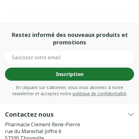
Restez informé des nouveaux produits et
promotions
Adresse mail
Inscription
En cliquant sur s'abonner, vous vous abonnez à notre
newsletter et acceptez notre
politique de confidentialité
.
Contactez nous
Pharmacie Clement Rene-Pierre
rue du Marechal Joffre 6
57100
Thionville