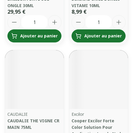
ONGLE 30ML
VITAMI 10ML
29,95 €
8,99 €
Quantité
Quantité
Ajouter au panier
Ajouter au panier
CAUDALIE
Excilor
CAUDALIE THE VIGNE CR
Cooper Excilor Forte
MAIN 75ML
Color Solution Pour