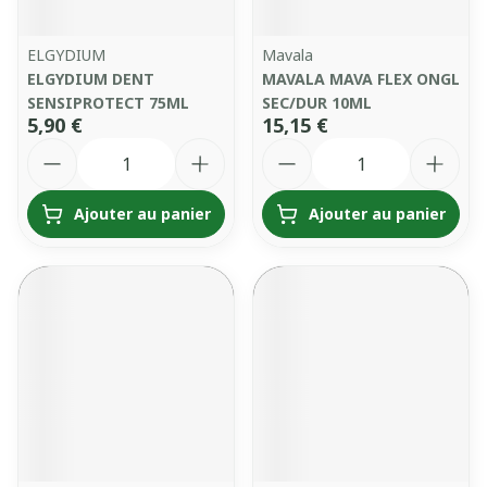
ELGYDIUM
Mavala
ELGYDIUM DENT
MAVALA MAVA FLEX ONGL
SENSIPROTECT 75ML
SEC/DUR 10ML
5,90 €
15,15 €
Quantité
Quantité
Ajouter au panier
Ajouter au panier