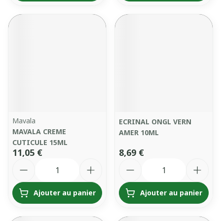
Mavala
ECRINAL ONGL VERN
MAVALA CREME
AMER 10ML
CUTICULE 15ML
11,05 €
8,69 €
Quantité
Quantité
Ajouter au panier
Ajouter au panier