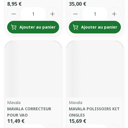
8,95 €
35,00 €
Quantité
Quantité
Ajouter au panier
Ajouter au panier
Mavala
Mavala
MAVALA CORRECTEUR
MAVALA POLISSOIRS KIT
POUR VAO
ONGLES
11,49 €
15,69 €
Quantité
Quantité