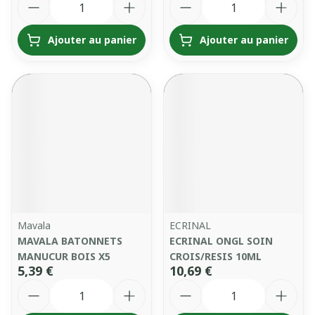
Ajouter au panier
Ajouter au panier
Mavala
ECRINAL
MAVALA BATONNETS
ECRINAL ONGL SOIN
MANUCUR BOIS X5
CROIS/RESIS 10ML
5,39 €
10,69 €
Quantité
Quantité