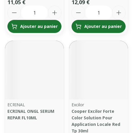
11,05 €
12,09 €
Quantité
Quantité
Ajouter au panier
Ajouter au panier
ECRINAL
Excilor
ECRINAL ONGL SERUM
Cooper Excilor Forte
REPAR FL10ML
Color Solution Pour
Application Locale Red
Tp 30ml