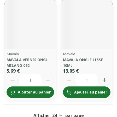
Mavala
Mavala
MAVALA VERNIS ONGL
MAVALA ONGLE LISSE
MILANO 062
10ML
5,69 €
13,05 €
Quantité
Quantité
Ajouter au panier
Ajouter au panier
Afficher
par page