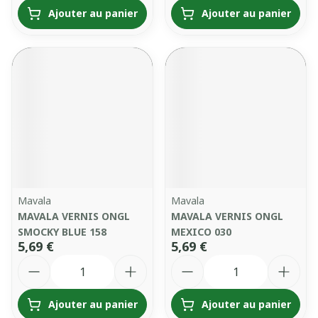
Ajouter au panier
Ajouter au panier
Mavala
Mavala
MAVALA VERNIS ONGL
MAVALA VERNIS ONGL
SMOCKY BLUE 158
MEXICO 030
5,69 €
5,69 €
Quantité
Quantité
Ajouter au panier
Ajouter au panier