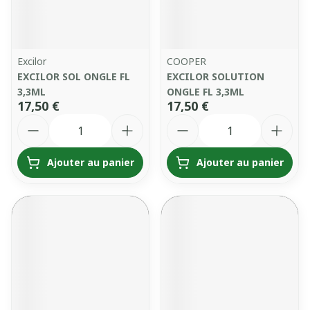
Excilor
COOPER
EXCILOR SOL ONGLE FL
EXCILOR SOLUTION
3,3ML
ONGLE FL 3,3ML
17,50 €
17,50 €
Quantité
Quantité
Ajouter au panier
Ajouter au panier