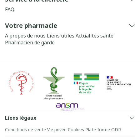
FAQ
Votre pharmacie
A propos de nous
Liens utiles
Actualités santé
Pharmacien de garde
Liens légaux
Conditions de vente
Vie privée
Cookies
Plate-forme ODR