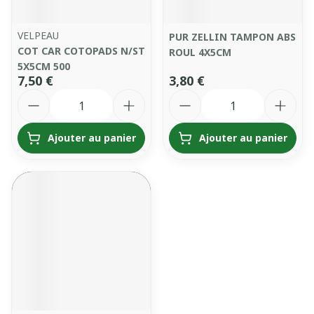
VELPEAU
PUR ZELLIN TAMPON ABS
COT CAR COTOPADS N/ST
ROUL 4X5CM
5X5CM 500
7,50 €
3,80 €
Quantité
Quantité
Ajouter au panier
Ajouter au panier