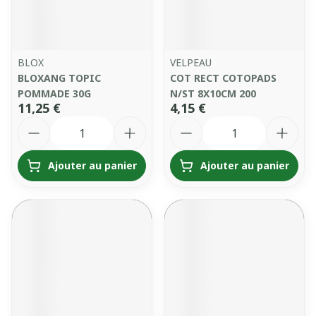
BLOX
VELPEAU
BLOXANG TOPIC
COT RECT COTOPADS
POMMADE 30G
N/ST 8X10CM 200
11,25 €
4,15 €
Quantité
Quantité
Ajouter au panier
Ajouter au panier