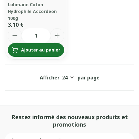
Lohmann Coton
Hydrophile Accordeon
100g
3,10 €
Quantité
Ajouter au panier
Afficher
par page
Restez informé des nouveaux produits et
promotions
Adresse mail