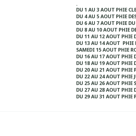
DU 1 AU 3 AOUT PHIE C
DU 4 AU 5 AOUT PHIE DE
DU 6 AU 7 AOUT PHIE DU
DU 8 AU 10 AOUT PHIE D
DU 11 AU 12 AOUT PHIE 
DU 13 AU 14 AOUT PHIE
SAMEDI 15 AOUT PHIE R
DU 16 AU 17 AOUT PHIE 
DU 18 AU 19 AOUT PHIE
DU 20 AU 21 AOUT PHIE 
DU 22 AU 24 AOUT PHIE 
DU 25 AU 26 AOUT PHIE 
DU 27 AU 28 AOUT PHIE 
DU 29 AU 31 AOUT PHIE