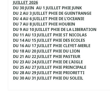
JUILLET 2026
DU 30 JUIN AU 1 JUILLET PHIE JUNK
DU 2 AU 3 JUILLET PHIE DE GUENTRANGE
DU 4 AU 6 JUILLET PHIE DE L’OCEANIE
DU 7 AU 8 JUILLET PHIE HOUBIN
DU 9 AU 10 JUILLET PHIE DE LA LIBERATION
DU 11 AU 13 JUILLET PHIE ST NICOLAS
DU 14 AU 15 JUILLET PHIE DES ECOLES
DU 16 AU 17 JUILLET PHIE CLEYET-MERLE
DU 18 AU 20 JUILLET PHIE DU LION
DU 21 AU 22 JUILLET PHIE PASTEUR
DU 23 AU 24 JUILLET PHIE DE L’AIGLE
DU 25 AU 27 JUILLET PHIE PRINCIPALE
DU 28 AU 29 JUILLET PHIE PRIORETTI
DU 30 AU 31 JUILLET PHIE DU SOLEIL