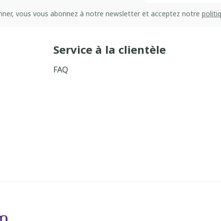
onner, vous vous abonnez à notre newsletter et acceptez notre
politi
Service à la clientèle
FAQ