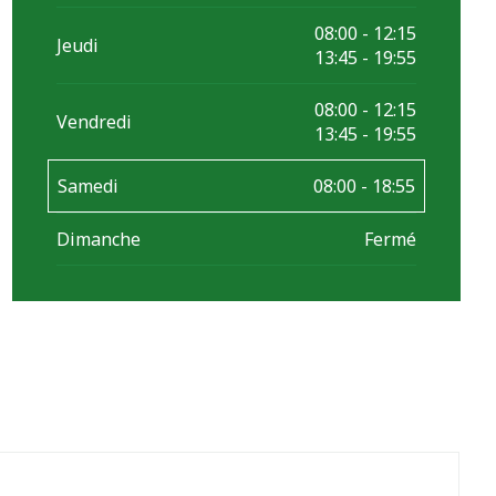
08:00 - 12:15
Jeudi
13:45 - 19:55
08:00 - 12:15
Vendredi
13:45 - 19:55
Samedi
08:00 - 18:55
Dimanche
Fermé