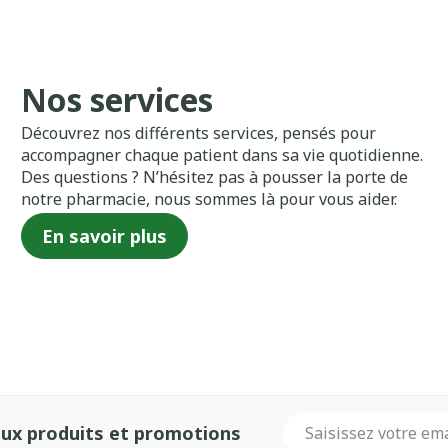
Nos services
Découvrez nos différents services, pensés pour
accompagner chaque patient dans sa vie quotidienne.
Des questions ? N’hésitez pas à pousser la porte de
notre pharmacie, nous sommes là pour vous aider.
En savoir plus
Adresse mail
ux produits et promotions