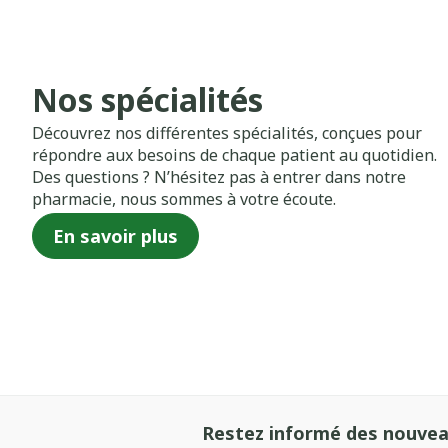
Nos spécialités
Découvrez nos différentes spécialités, conçues pour
répondre aux besoins de chaque patient au quotidien.
Des questions ? N’hésitez pas à entrer dans notre
pharmacie, nous sommes à votre écoute.
En savoir plus
Restez informé des nouvea