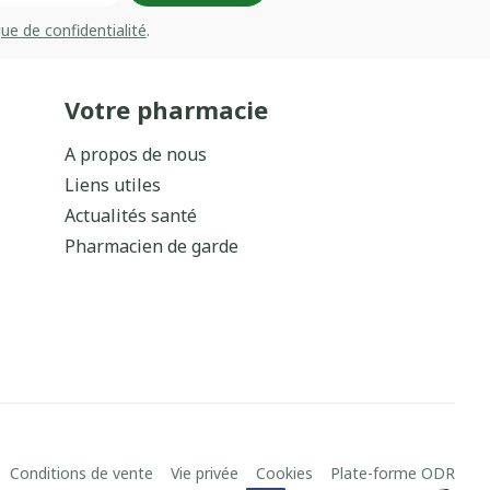
que de confidentialité
.
Votre pharmacie
A propos de nous
Liens utiles
Actualités santé
Pharmacien de garde
Conditions de vente
Vie privée
Cookies
Plate-forme ODR