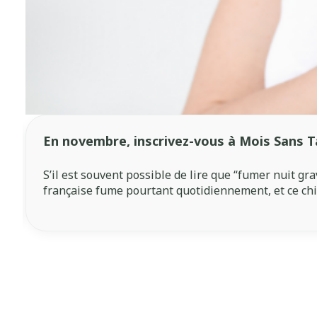
En novembre, inscrivez-vous à Mois Sans T
S’il est souvent possible de lire que “fumer nuit gr
française fume pourtant quotidiennement, et ce ch