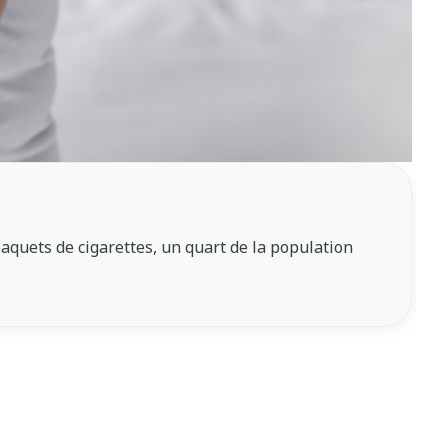
paquets de cigarettes, un quart de la population