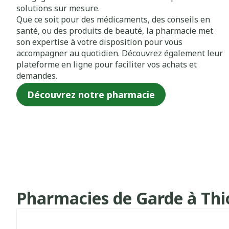
solutions sur mesure.
Que ce soit pour des médicaments, des conseils en
santé, ou des produits de beauté, la pharmacie met
son expertise à votre disposition pour vous
accompagner au quotidien. Découvrez également leur
plateforme en ligne pour faciliter vos achats et
demandes.
Découvrez notre pharmacie
Pharmacies de Garde à Thio