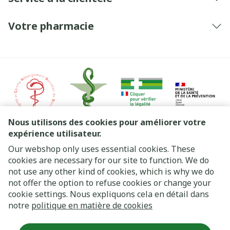
Votre pharmacie
Nous utilisons des cookies pour améliorer votre
expérience utilisateur.
Our webshop only uses essential cookies. These
Liens légaux
cookies are necessary for our site to function. We do
not use any other kind of cookies, which is why we do
not offer the option to refuse cookies or change your
cookie settings. Nous expliquons cela en détail dans
notre
politique en matière de cookies