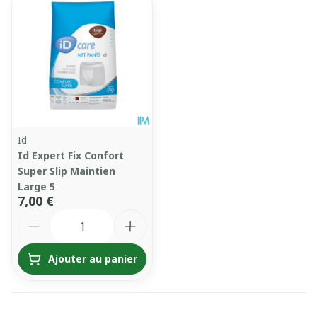
Id
Id Expert Fix Confort
Super Slip Maintien
Large 5
7,00 €
Quantité
Ajouter au panier