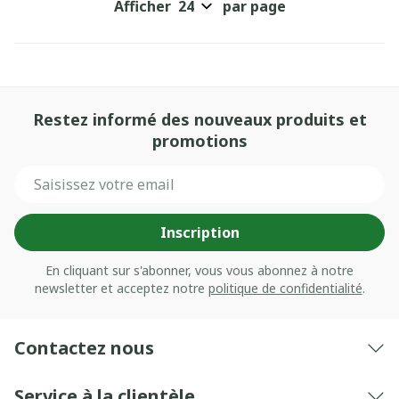
Afficher
par page
Restez informé des nouveaux produits et
promotions
Adresse mail
Inscription
En cliquant sur s'abonner, vous vous abonnez à notre
newsletter et acceptez notre
politique de confidentialité
.
Contactez nous
Service à la clientèle