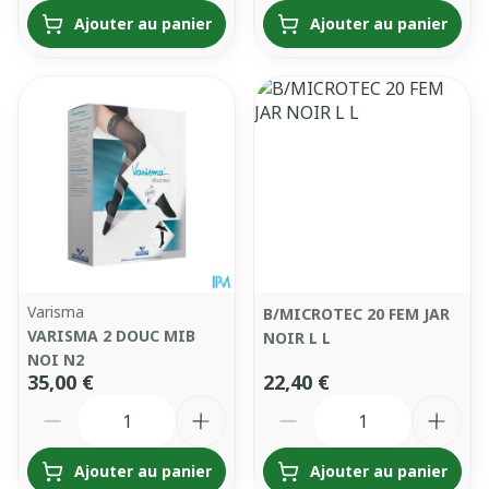
Ajouter au panier
Ajouter au panier
Varisma
B/MICROTEC 20 FEM JAR
VARISMA 2 DOUC MIB
NOIR L L
NOI N2
35,00 €
22,40 €
Quantité
Quantité
Ajouter au panier
Ajouter au panier