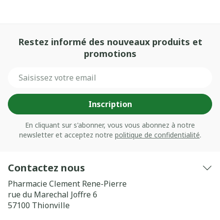
Restez informé des nouveaux produits et
promotions
Adresse mail
Inscription
En cliquant sur s'abonner, vous vous abonnez à notre
newsletter et acceptez notre
politique de confidentialité
.
Contactez nous
Pharmacie Clement Rene-Pierre
rue du Marechal Joffre 6
57100
Thionville