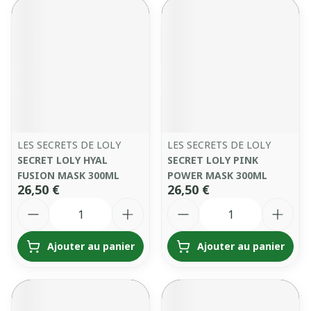
LES SECRETS DE LOLY
LES SECRETS DE LOLY
SECRET LOLY HYAL
SECRET LOLY PINK
FUSION MASK 300ML
POWER MASK 300ML
26,50 €
26,50 €
Quantité
Quantité
Ajouter au panier
Ajouter au panier