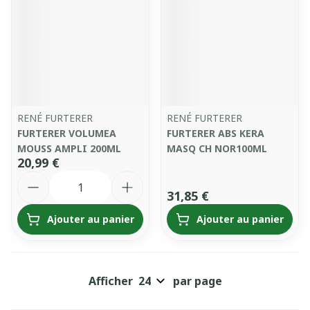
RENÉ FURTERER
RENÉ FURTERER
FURTERER VOLUMEA
FURTERER ABS KERA
MOUSS AMPLI 200ML
MASQ CH NOR100ML
20,99 €
Quantité
31,85 €
Ajouter au panier
Ajouter au panier
Afficher
par page