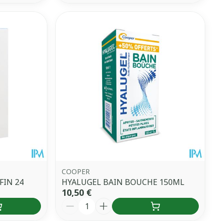
COOPER
FIN 24
HYALUGEL BAIN BOUCHE 150ML
10,50 €
Quantité