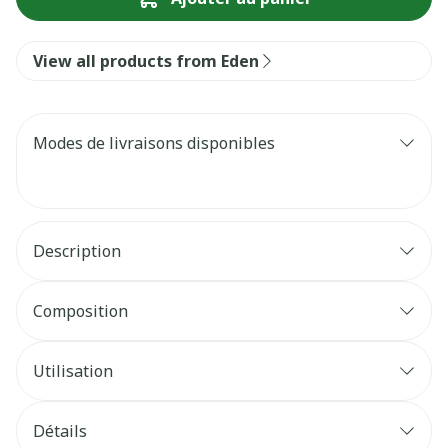
View all products from Eden
Modes de livraisons disponibles
Description
Composition
Utilisation
Détails