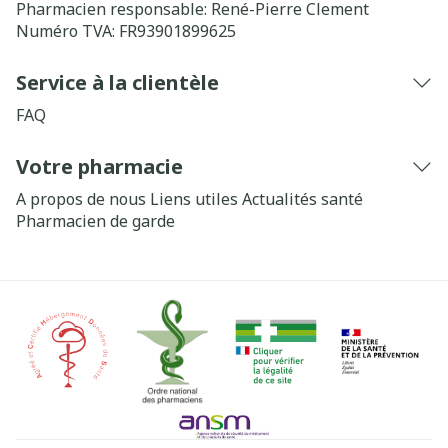
Pharmacien responsable:
René-Pierre Clement
Numéro TVA:
FR93901899625
Service à la clientèle
FAQ
Votre pharmacie
A propos de nous
Liens utiles
Actualités santé
Pharmacien de garde