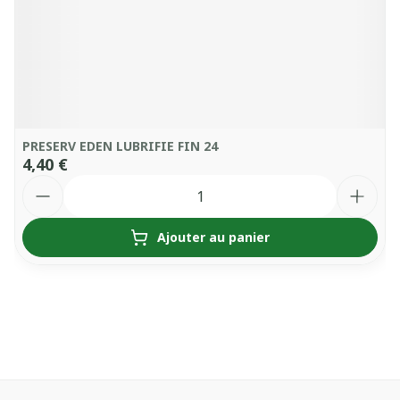
PRESERV EDEN LUBRIFIE FIN 24
4,40 €
Quantité
Ajouter au panier