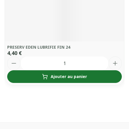
PRESERV EDEN LUBRIFIE FIN 24
4,40 €
Quantité
Ajouter au panier