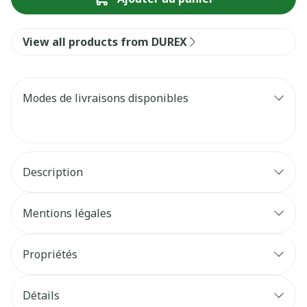
View all products from DUREX
Modes de livraisons disponibles
Description
Mentions légales
Propriétés
Détails