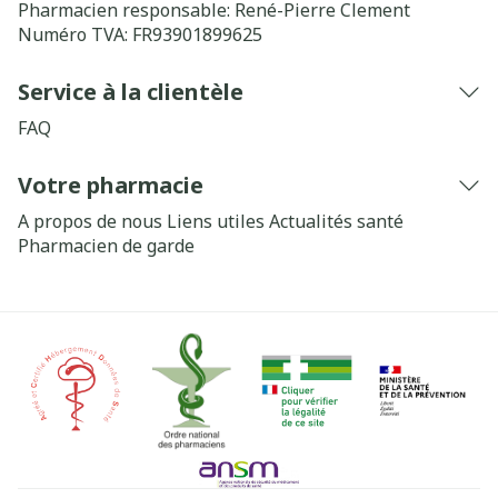
Pharmacien responsable:
René-Pierre Clement
Numéro TVA:
FR93901899625
Service à la clientèle
FAQ
Votre pharmacie
A propos de nous
Liens utiles
Actualités santé
Pharmacien de garde