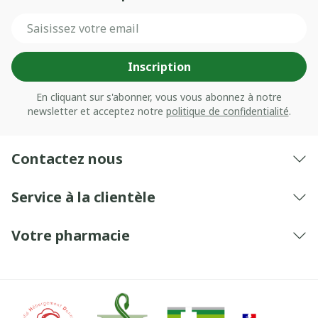
Adresse mail
Inscription
En cliquant sur s'abonner, vous vous abonnez à notre
newsletter et acceptez notre
politique de confidentialité
.
Contactez nous
Service à la clientèle
Votre pharmacie