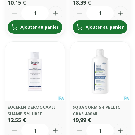
10,15 €
18,39 €
Quantité
Quantité
Ajouter au panier
Ajouter au panier
EUCERIN DERMOCAPIL
SQUANORM SH PELLIC
SHAMP 5% UREE
GRAS 400ML
12,55 €
19,99 €
Quantité
Quantité