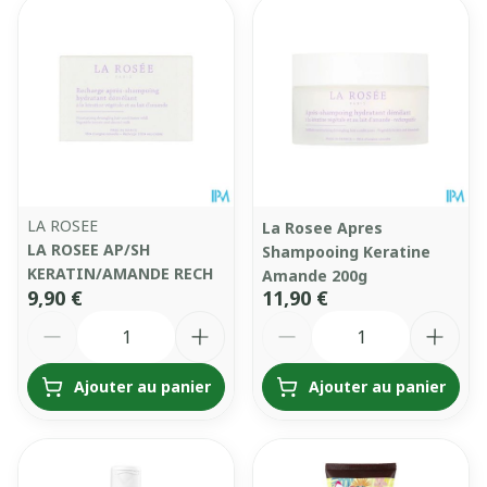
LA ROSEE
La Rosee Apres
LA ROSEE AP/SH
Shampooing Keratine
KERATIN/AMANDE RECH
Amande 200g
9,90 €
11,90 €
Quantité
Quantité
Ajouter au panier
Ajouter au panier