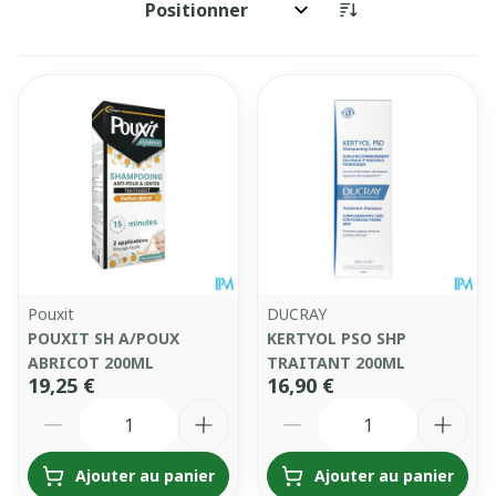
Trier par:
Pouxit
DUCRAY
POUXIT SH A/POUX
KERTYOL PSO SHP
ABRICOT 200ML
TRAITANT 200ML
19,25 €
16,90 €
Quantité
Quantité
Ajouter au panier
Ajouter au panier