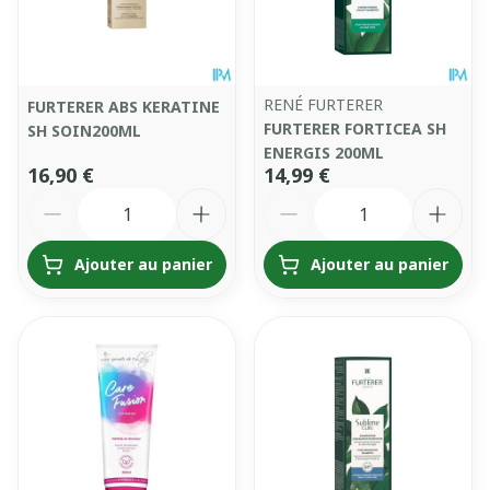
RENÉ FURTERER
FURTERER ABS KERATINE
FURTERER FORTICEA SH
SH SOIN200ML
ENERGIS 200ML
16,90 €
14,99 €
Quantité
Quantité
Ajouter au panier
Ajouter au panier