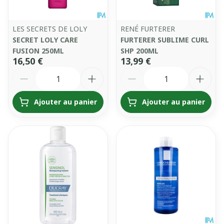
LES SECRETS DE LOLY
RENÉ FURTERER
SECRET LOLY CARE
FURTERER SUBLIME CURL
FUSION 250ML
SHP 200ML
16,50 €
13,99 €
Quantité
Quantité
Ajouter au panier
Ajouter au panier