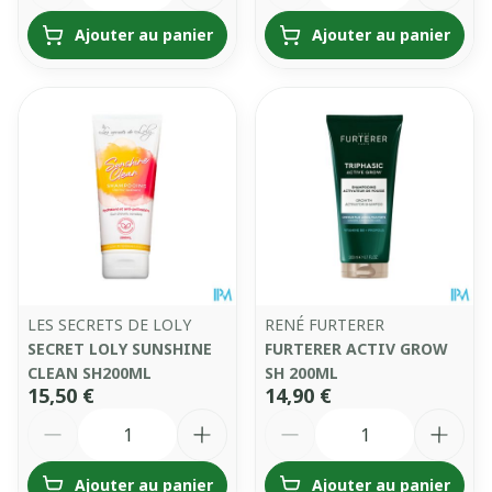
Ajouter au panier
Ajouter au panier
LES SECRETS DE LOLY
RENÉ FURTERER
SECRET LOLY SUNSHINE
FURTERER ACTIV GROW
CLEAN SH200ML
SH 200ML
15,50 €
14,90 €
Quantité
Quantité
Ajouter au panier
Ajouter au panier