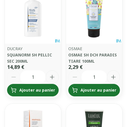
DUCRAY
OSMAE
SQUANORM SH PELLIC
OSMAE SH DCH PARADIS
SEC 200ML
TIARE 100ML
14,89 €
2,29 €
Quantité
Quantité
Ajouter au panier
Ajouter au panier