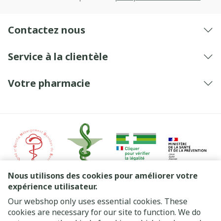
Contactez nous
Service à la clientèle
Votre pharmacie
Nous utilisons des cookies pour améliorer votre
expérience utilisateur.
Our webshop only uses essential cookies. These
Liens légaux
cookies are necessary for our site to function. We do