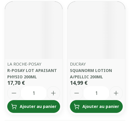
LA ROCHE-POSAY
DUCRAY
R-POSAY LOT APAISANT
SQUANORM LOTION
PHYSIO 200ML
A/PELLIC 200ML
17,70 €
14,99 €
Quantité
Quantité
Ajouter au panier
Ajouter au panier