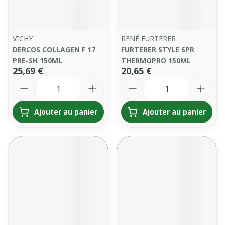
VICHY
RENÉ FURTERER
DERCOS COLLAGEN F 17
FURTERER STYLE SPR
PRE-SH 150ML
THERMOPRO 150ML
25,69 €
20,65 €
Quantité
Quantité
Ajouter au panier
Ajouter au panier