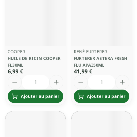
COOPER
RENÉ FURTERER
HUILE DE RICIN COOPER
FURTERER ASTERA FRESH
FL30ML
FLU APAI50ML
6,99 €
41,99 €
Quantité
Quantité
Ajouter au panier
Ajouter au panier