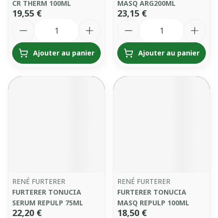
CR THERM 100ML
MASQ ARG200ML
19,55 €
23,15 €
Quantité
Quantité
Ajouter au panier
Ajouter au panier
RENÉ FURTERER
RENÉ FURTERER
FURTERER TONUCIA
FURTERER TONUCIA
SERUM REPULP 75ML
MASQ REPULP 100ML
22,20 €
18,50 €