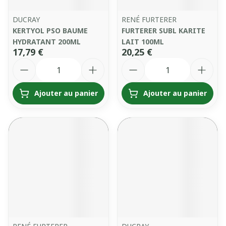
DUCRAY
RENÉ FURTERER
KERTYOL PSO BAUME
FURTERER SUBL KARITE
HYDRATANT 200ML
LAIT 100ML
17,79 €
20,25 €
Quantité
Quantité
Ajouter au panier
Ajouter au panier