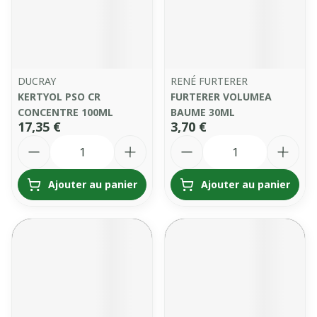
DUCRAY
RENÉ FURTERER
KERTYOL PSO CR
FURTERER VOLUMEA
CONCENTRE 100ML
BAUME 30ML
17,35 €
3,70 €
Quantité
Quantité
Ajouter au panier
Ajouter au panier