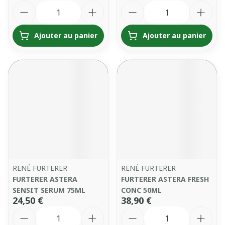
Quantité
Quantité
Ajouter au panier
Ajouter au panier
RENÉ FURTERER
RENÉ FURTERER
FURTERER ASTERA
FURTERER ASTERA FRESH
SENSIT SERUM 75ML
CONC 50ML
24,50 €
38,90 €
Quantité
Quantité