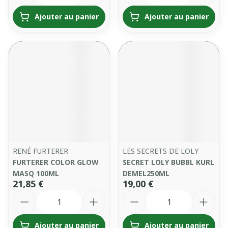
Ajouter au panier
Ajouter au panier
RENÉ FURTERER
LES SECRETS DE LOLY
FURTERER COLOR GLOW
SECRET LOLY BUBBL KURL
MASQ 100ML
DEMEL250ML
21,85 €
19,00 €
Quantité
Quantité
Ajouter au panier
Ajouter au panier