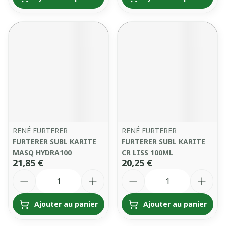
RENÉ FURTERER
RENÉ FURTERER
FURTERER SUBL KARITE
FURTERER SUBL KARITE
MASQ HYDRA100
CR LISS 100ML
21,85 €
20,25 €
Quantité
Quantité
Ajouter au panier
Ajouter au panier