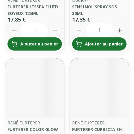
RENÉ FURTERER
DUCRAY
FURTERER LISSEA FLUID
SENSINOL SPRAY SOS
SOYEUX 125ML
30ML
17,85 €
17,35 €
Quantité
Quantité
Ajouter au panier
Ajouter au panier
RENÉ FURTERER
RENÉ FURTERER
FURTERER COLOR GLOW
FURTERER CURBICIA SH