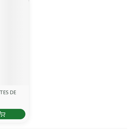
TES DE