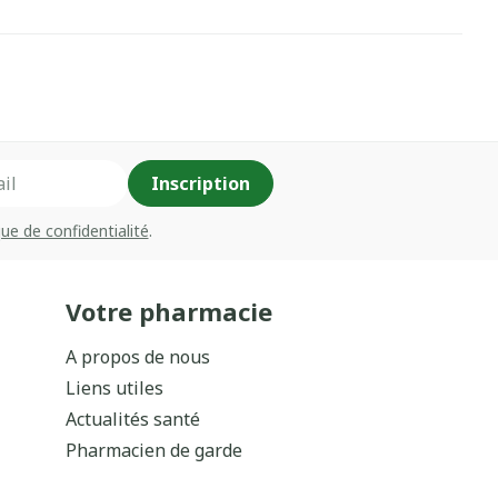
Inscription
que de confidentialité
.
Votre pharmacie
A propos de nous
Liens utiles
Actualités santé
Pharmacien de garde