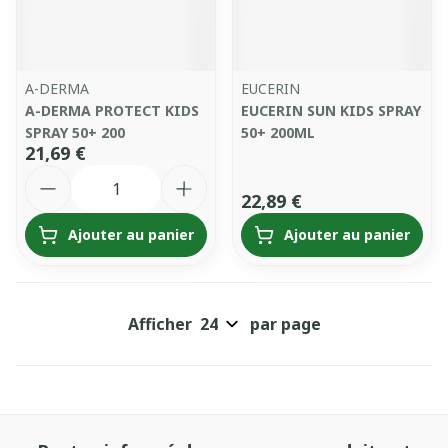
A-DERMA
EUCERIN
A-DERMA PROTECT KIDS
EUCERIN SUN KIDS SPRAY
SPRAY 50+ 200
50+ 200ML
21,69 €
Quantité
22,89 €
Ajouter au panier
Ajouter au panier
Afficher
par page