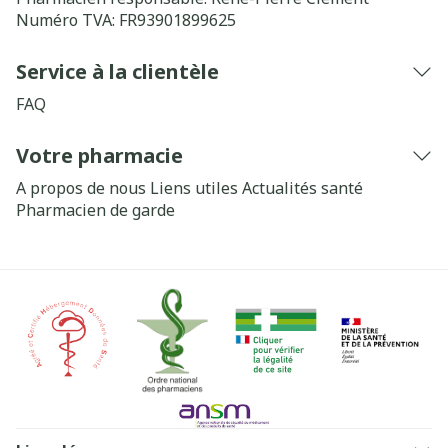
Numéro TVA:
FR93901899625
Service à la clientèle
FAQ
Votre pharmacie
A propos de nous
Liens utiles
Actualités santé
Pharmacien de garde