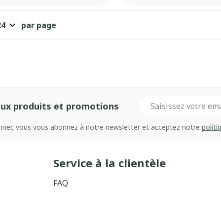
par page
Adresse mail
ux produits et promotions
onner, vous vous abonnez à notre newsletter et acceptez notre
politi
Service à la clientèle
FAQ