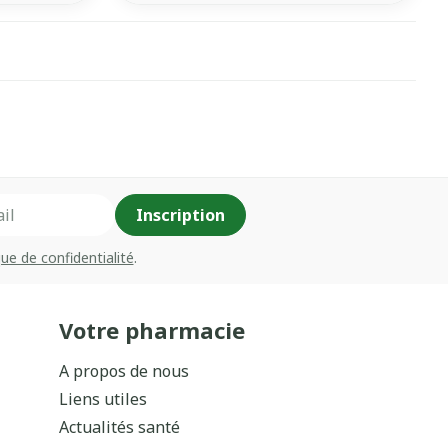
Inscription
que de confidentialité
.
Votre pharmacie
A propos de nous
Liens utiles
Actualités santé