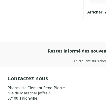
Afficher
Restez informé des nouvea
En cliquant sur s'ab
Contactez nous
Pharmacie Clement Rene-Pierre
rue du Marechal Joffre 6
57100
Thionville