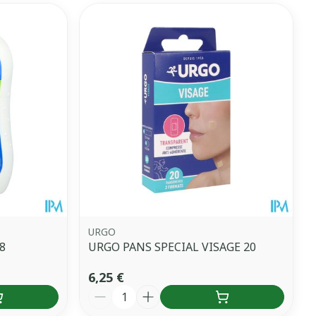
URGO
8
URGO PANS SPECIAL VISAGE 20
6,25 €
Quantité