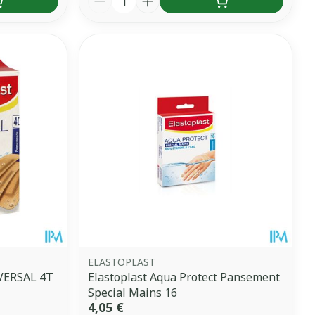
ELASTOPLAST
VERSAL 4T
Elastoplast Aqua Protect Pansement
Special Mains 16
4,05 €