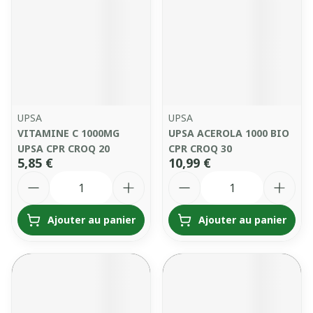
UPSA
UPSA
VITAMINE C 1000MG
UPSA ACEROLA 1000 BIO
UPSA CPR CROQ 20
CPR CROQ 30
5,85 €
10,99 €
Quantité
Quantité
Ajouter au panier
Ajouter au panier