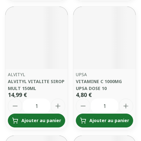
ALVITYL
UPSA
ALVITYL VITALITE SIROP
VITAMINE C 1000MG
MULT 150ML
UPSA DOSE 10
14,99 €
4,80 €
Quantité
Quantité
Ajouter au panier
Ajouter au panier