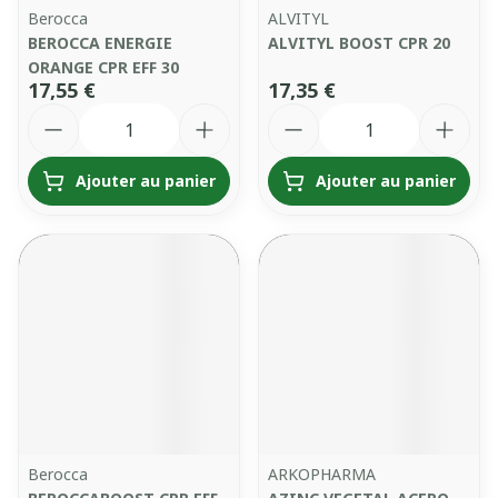
Berocca
ALVITYL
BEROCCA ENERGIE
ALVITYL BOOST CPR 20
ORANGE CPR EFF 30
17,55 €
17,35 €
Quantité
Quantité
Ajouter au panier
Ajouter au panier
Berocca
ARKOPHARMA