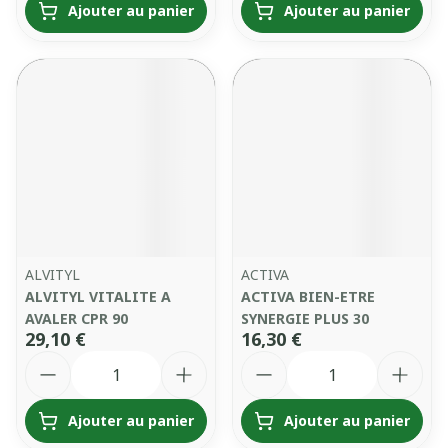
Ajouter au panier
Ajouter au panier
ALVITYL
ACTIVA
ALVITYL VITALITE A
ACTIVA BIEN-ETRE
AVALER CPR 90
SYNERGIE PLUS 30
29,10 €
16,30 €
Quantité
Quantité
Ajouter au panier
Ajouter au panier