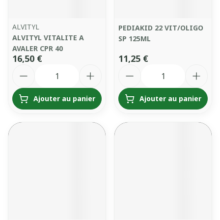
ALVITYL
PEDIAKID 22 VIT/OLIGO
ALVITYL VITALITE A
SP 125ML
AVALER CPR 40
16,50 €
11,25 €
Quantité
Quantité
Ajouter au panier
Ajouter au panier