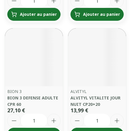
Ajouter au panier
Ajouter au panier
BION 3
ALVITYL
BION 3 DEFENSE ADULTE
ALVITYL VITALITE JOUR
CPR 60
NUIT CP20+20
27,10 €
13,99 €
Quantité
Quantité