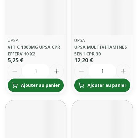
UPSA
UPSA
VIT C 1000MG UPSA CPR
UPSA MULTIVITAMINES
EFFERV 10 X2
5EN1 CPR 30
5,25 €
12,20 €
Quantité
Quantité
Ajouter au panier
Ajouter au panier