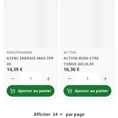
ARKOPHARMA
ACTIVA
AZINC ENERGIE MAX CPR
ACTIVA BIEN-ETRE
30
TONUS GELUL30
14,39 €
16,30 €
Quantité
Quantité
Ajouter au panier
Ajouter au panier
Afficher
par page