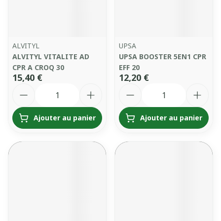
ALVITYL
UPSA
ALVITYL VITALITE AD
UPSA BOOSTER 5EN1 CPR
CPR A CROQ 30
EFF 20
15,40 €
12,20 €
Quantité
Quantité
Ajouter au panier
Ajouter au panier