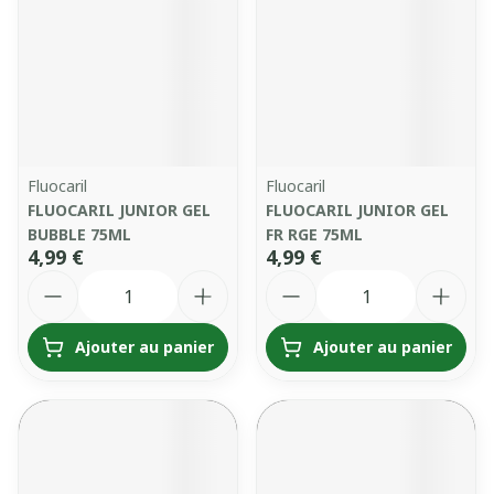
Fluocaril
Fluocaril
FLUOCARIL JUNIOR GEL
FLUOCARIL JUNIOR GEL
BUBBLE 75ML
FR RGE 75ML
4,99 €
4,99 €
Quantité
Quantité
Ajouter au panier
Ajouter au panier