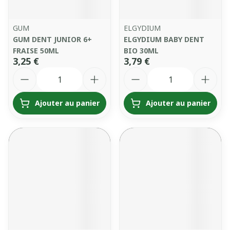
GUM
ELGYDIUM
GUM DENT JUNIOR 6+
ELGYDIUM BABY DENT
FRAISE 50ML
BIO 30ML
3,25 €
3,79 €
Quantité
Quantité
Ajouter au panier
Ajouter au panier