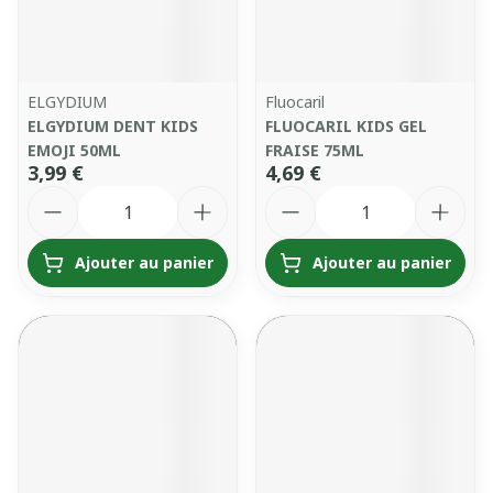
ELGYDIUM
Fluocaril
ELGYDIUM DENT KIDS
FLUOCARIL KIDS GEL
EMOJI 50ML
FRAISE 75ML
3,99 €
4,69 €
Quantité
Quantité
Ajouter au panier
Ajouter au panier