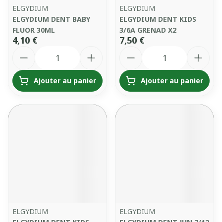
ELGYDIUM
ELGYDIUM
ELGYDIUM DENT BABY
ELGYDIUM DENT KIDS
FLUOR 30ML
3/6A GRENAD X2
4,10 €
7,50 €
Quantité
Quantité
Ajouter au panier
Ajouter au panier
ELGYDIUM
ELGYDIUM