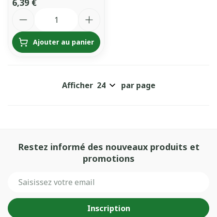
6,39 €
Quantité
Ajouter au panier
Afficher
par page
Restez informé des nouveaux produits et
promotions
Adresse mail
Inscription