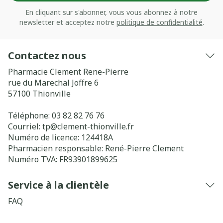
En cliquant sur s'abonner, vous vous abonnez à notre
newsletter et acceptez notre
politique de confidentialité
.
Contactez nous
Pharmacie Clement Rene-Pierre
rue du Marechal Joffre 6
57100
Thionville
Téléphone:
03 82 82 76 76
Courriel:
tp@
clement-thionville.fr
Numéro de licence:
124418A
Pharmacien responsable:
René-Pierre Clement
Numéro TVA:
FR93901899625
Service à la clientèle
FAQ