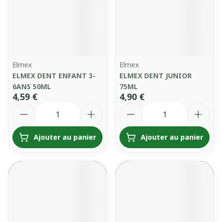
Elmex
Elmex
ELMEX DENT ENFANT 3-
ELMEX DENT JUNIOR
6ANS 50ML
75ML
4,59 €
4,90 €
Quantité
Quantité
Ajouter au panier
Ajouter au panier