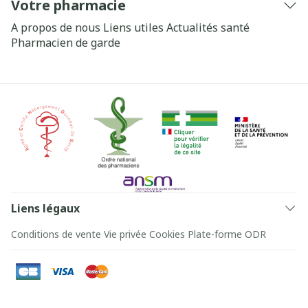
Votre pharmacie
A propos de nous
Liens utiles
Actualités santé
Pharmacien de garde
Liens légaux
Conditions de vente
Vie privée
Cookies
Plate-forme ODR