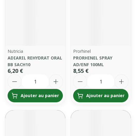
Nutricia
Prorhinel
ADIARIL REHYDRAT ORAL
PRORHINEL SPRAY
BB SACH10
AD/ENF 100ML
6,20 €
8,55 €
Quantité
Quantité
Ajouter au panier
Ajouter au panier