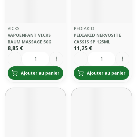
VICKS
PEDIAKID
VAPOENFANT VICKS
PEDIAKID NERVOSITE
BAUM MASSAGE 50G
CASSIS SP 125ML
8,85 €
11,25 €
Quantité
Quantité
Ajouter au panier
Ajouter au panier