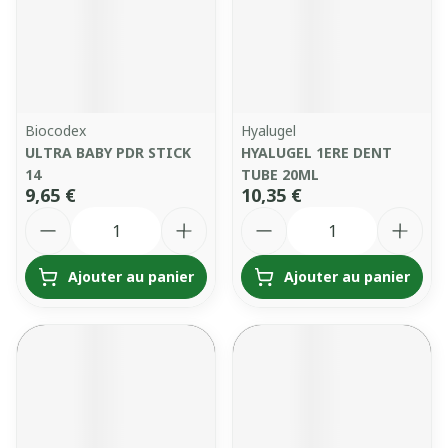
Biocodex
Hyalugel
ULTRA BABY PDR STICK
HYALUGEL 1ERE DENT
14
TUBE 20ML
9,65 €
10,35 €
Quantité
Quantité
Ajouter au panier
Ajouter au panier