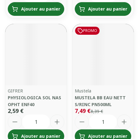
Ajouter au panier
Ajouter au panier
PROMO
GIFRER
Mustela
PHYSIOLOGICA SOL NAS
MUSTELA BB EAU NETT
OPHT ENF40
S/RINC PN500ML
2,59 €
7,49 €
8,39 €
Quantité
Quantité
Ajouter au panier
Ajouter au panier