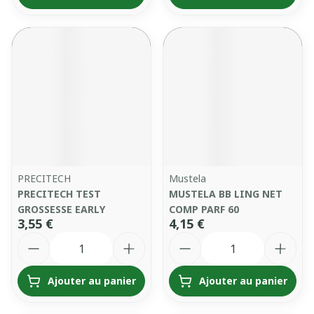
PRECITECH
Mustela
PRECITECH TEST
MUSTELA BB LING NET
GROSSESSE EARLY
COMP PARF 60
3,55 €
4,15 €
Quantité
Quantité
Ajouter au panier
Ajouter au panier