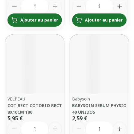
Quantité
Quantité
Ajouter au panier
Ajouter au panier
VELPEAU
Babysoin
COT RECT COTOBIO RECT
BABYSOIN SERUM PHYSIO
8X10CM 180
40 UNIDOS
5,95 €
2,59 €
Quantité
Quantité