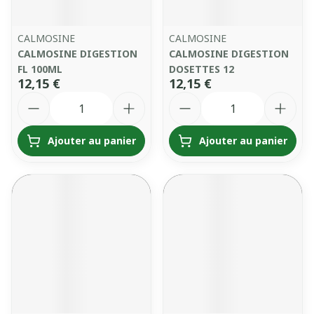
CALMOSINE
CALMOSINE
CALMOSINE DIGESTION
CALMOSINE DIGESTION
FL 100ML
DOSETTES 12
12,15 €
12,15 €
Quantité
Quantité
Ajouter au panier
Ajouter au panier