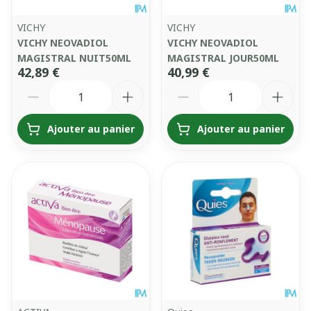
VICHY
VICHY
VICHY NEOVADIOL
VICHY NEOVADIOL
MAGISTRAL NUIT50ML
MAGISTRAL JOUR50ML
42,89 €
40,99 €
Quantité
Quantité
Ajouter au panier
Ajouter au panier