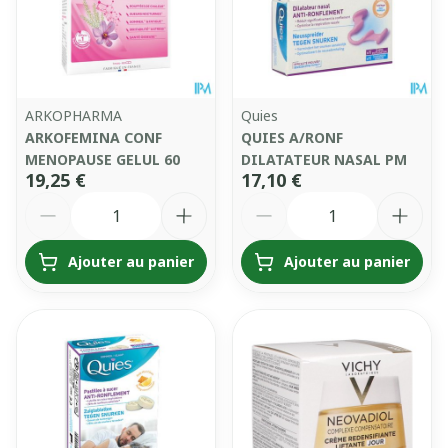
ARKOPHARMA
Quies
ARKOFEMINA CONF
QUIES A/RONF
MENOPAUSE GELUL 60
DILATATEUR NASAL PM
19,25 €
17,10 €
Quantité
Quantité
Ajouter au panier
Ajouter au panier