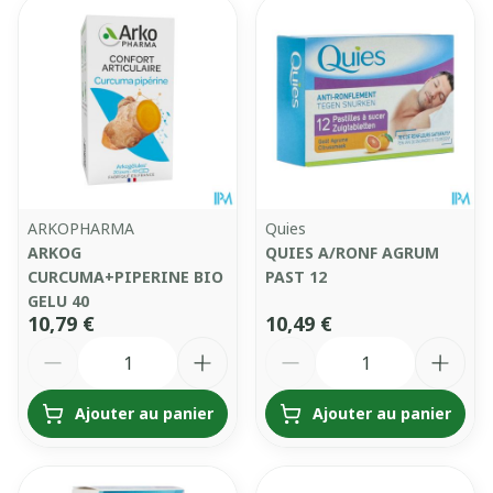
ARKOPHARMA
Quies
ARKOG
QUIES A/RONF AGRUM
CURCUMA+PIPERINE BIO
PAST 12
GELU 40
10,79 €
10,49 €
Quantité
Quantité
Ajouter au panier
Ajouter au panier