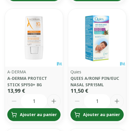
A-DERMA
Quies
A-DERMA PROTECT
QUIES A/RONF PIN/EUC
STICK SPF50+ 8G
NASAL SPR15ML
13,99 €
11,50 €
Quantité
Quantité
Ajouter au panier
Ajouter au panier