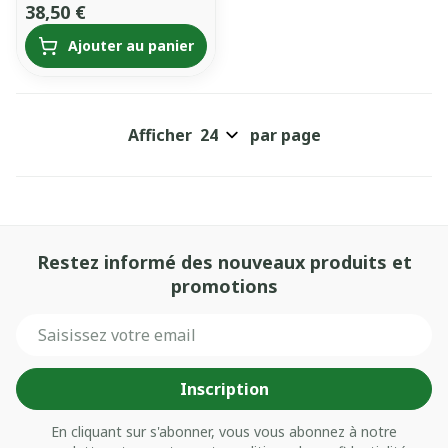
38,50 €
Ajouter au panier
Afficher
par page
Restez informé des nouveaux produits et
promotions
Adresse mail
Inscription
En cliquant sur s'abonner, vous vous abonnez à notre