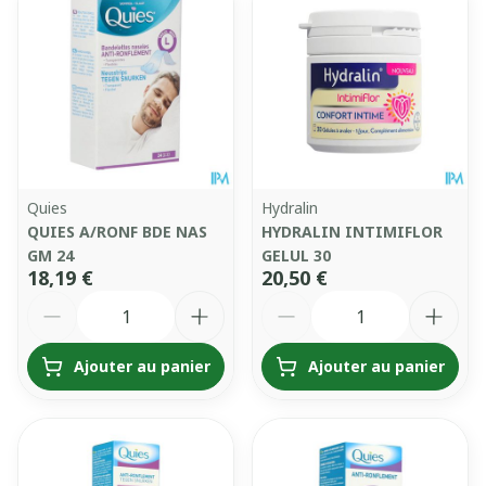
Quies
Hydralin
QUIES A/RONF BDE NAS
HYDRALIN INTIMIFLOR
GM 24
GELUL 30
18,19 €
20,50 €
Quantité
Quantité
Ajouter au panier
Ajouter au panier