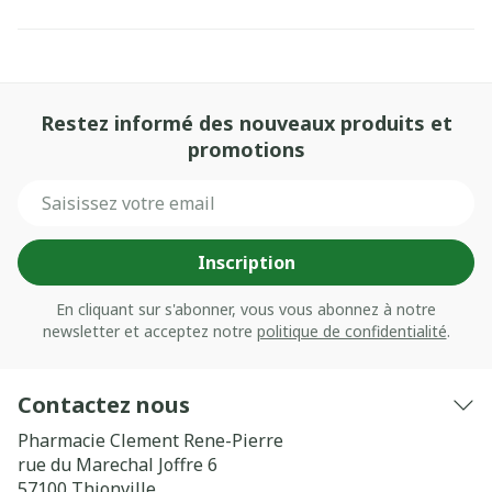
Restez informé des nouveaux produits et
promotions
Adresse mail
Inscription
En cliquant sur s'abonner, vous vous abonnez à notre
newsletter et acceptez notre
politique de confidentialité
.
Contactez nous
Pharmacie Clement Rene-Pierre
rue du Marechal Joffre 6
57100
Thionville