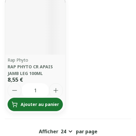
Rap Phyto
RAP PHYTO CR APAIS
JAMB LEG 100ML
8,55 €
Quantité
Ajouter au panier
Afficher
par page