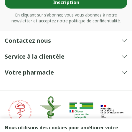
Inscription
En cliquant sur s'abonner, vous vous abonnez à notre
newsletter et acceptez notre
politique de confidentialité
.
Contactez nous
Service à la clientèle
Votre pharmacie
Nous utilisons des cookies pour améliorer votre