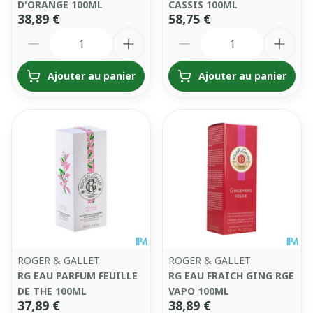
D'ORANGE 100ML
CASSIS 100ML
38,89 €
58,75 €
Quantité
Quantité
Ajouter au panier
Ajouter au panier
ROGER & GALLET
ROGER & GALLET
RG EAU PARFUM FEUILLE
RG EAU FRAICH GING RGE
DE THE 100ML
VAPO 100ML
37,89 €
38,89 €