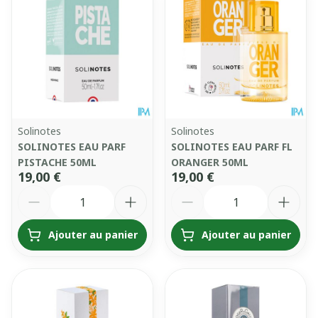
Solinotes
Solinotes
SOLINOTES EAU PARF
SOLINOTES EAU PARF FL
PISTACHE 50ML
ORANGER 50ML
19,00 €
19,00 €
Quantité
Quantité
Ajouter au panier
Ajouter au panier