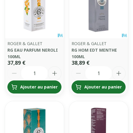
ROGER & GALLET
ROGER & GALLET
RG EAU PARFUM NEROLI
RG HOM EDT MENTHE
100ML
100ML
37,89 €
38,89 €
Quantité
Quantité
Ajouter au panier
Ajouter au panier