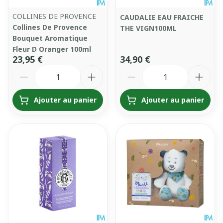
COLLINES DE PROVENCE
CAUDALIE EAU FRAICHE
Collines De Provence
THE VIGN100ML
Bouquet Aromatique
Fleur D Oranger 100ml
23,95 €
34,90 €
Quantité
Quantité
Ajouter au panier
Ajouter au panier