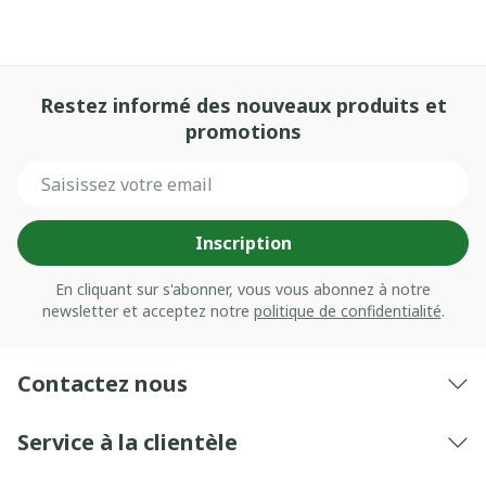
Restez informé des nouveaux produits et
promotions
Adresse mail
Inscription
En cliquant sur s'abonner, vous vous abonnez à notre
newsletter et acceptez notre
politique de confidentialité
.
Contactez nous
Service à la clientèle