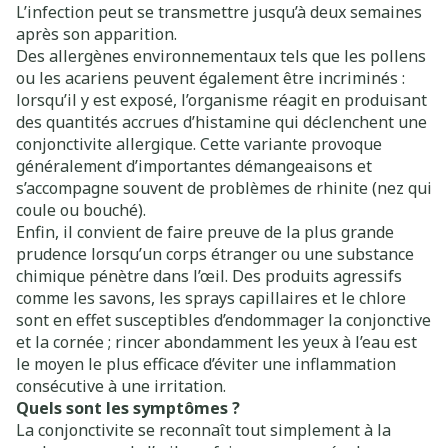
L’infection peut se transmettre jusqu’à deux semaines
après son apparition.
Des allergènes environnementaux tels que les pollens
ou les acariens peuvent également être incriminés :
lorsqu’il y est exposé, l’organisme réagit en produisant
des quantités accrues d’histamine qui déclenchent une
conjonctivite allergique. Cette variante provoque
généralement d’importantes démangeaisons et
s’accompagne souvent de problèmes de rhinite (nez qui
coule ou bouché).
Enfin, il convient de faire preuve de la plus grande
prudence lorsqu’un corps étranger ou une substance
chimique pénètre dans l’œil. Des produits agressifs
comme les savons, les sprays capillaires et le chlore
sont en effet susceptibles d’endommager la conjonctive
et la cornée ; rincer abondamment les yeux à l’eau est
le moyen le plus efficace d’éviter une inflammation
consécutive à une irritation.
Quels sont les symptômes ?
La conjonctivite se reconnaît tout simplement à la