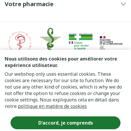
Votre pharmacie
Nous utilisons des cookies pour améliorer votre
expérience utilisateur.
Our webshop only uses essential cookies. These
Liens légaux
cookies are necessary for our site to function. We do
not use any other kind of cookies, which is why we do
not offer the option to refuse cookies or change your
cookie settings. Nous expliquons cela en détail dans
notre
politique en matière de cookies
D'accord, je comprends