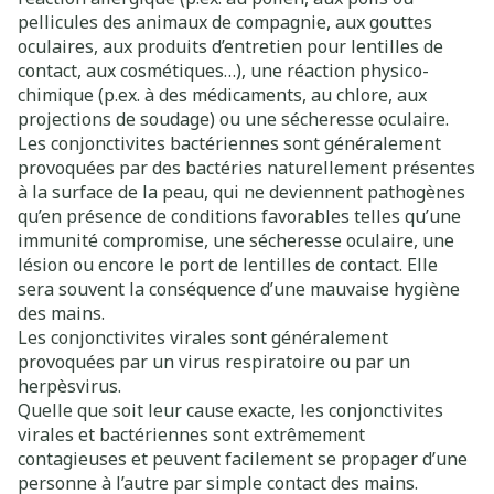
pellicules des animaux de compagnie, aux gouttes
oculaires, aux produits d’entretien pour lentilles de
contact, aux cosmétiques…), une réaction physico-
chimique (p.ex. à des médicaments, au chlore, aux
projections de soudage) ou une sécheresse oculaire.
Les conjonctivites bactériennes sont généralement
provoquées par des bactéries naturellement présentes
à la surface de la peau, qui ne deviennent pathogènes
qu’en présence de conditions favorables telles qu’une
immunité compromise, une sécheresse oculaire, une
lésion ou encore le port de lentilles de contact. Elle
sera souvent la conséquence d’une mauvaise hygiène
des mains.
Les conjonctivites virales sont généralement
provoquées par un virus respiratoire ou par un
herpèsvirus.
Quelle que soit leur cause exacte, les conjonctivites
virales et bactériennes sont extrêmement
contagieuses et peuvent facilement se propager d’une
personne à l’autre par simple contact des mains.