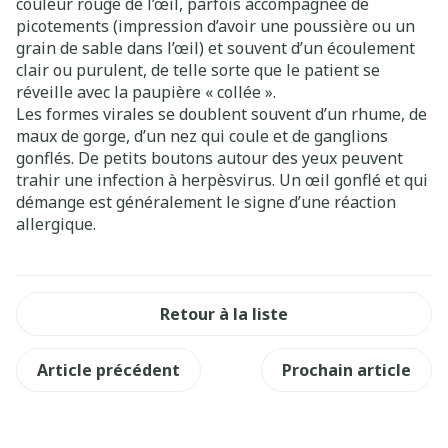
couleur rouge de l’œil, parfois accompagnée de
picotements (impression d’avoir une poussière ou un
grain de sable dans l’œil) et souvent d’un écoulement
clair ou purulent, de telle sorte que le patient se
réveille avec la paupière « collée ».
Les formes virales se doublent souvent d’un rhume, de
maux de gorge, d’un nez qui coule et de ganglions
gonflés. De petits boutons autour des yeux peuvent
trahir une infection à herpèsvirus. Un œil gonflé et qui
démange est généralement le signe d’une réaction
allergique.
Retour à la liste
Article précédent
Prochain article