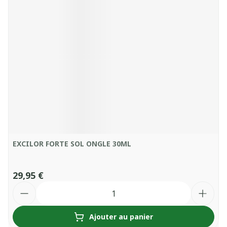
EXCILOR FORTE SOL ONGLE 30ML
29,95 €
Quantité
Ajouter au panier