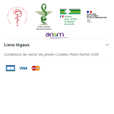
Liens légaux
Conditions de vente
Vie privée
Cookies
Plate-forme ODR