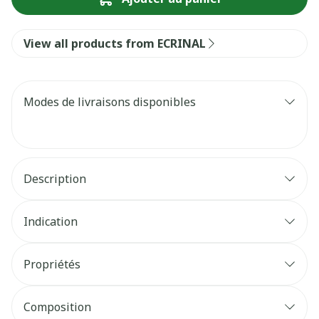
View all products from ECRINAL
Modes de livraisons disponibles
Description
Indication
Propriétés
Composition