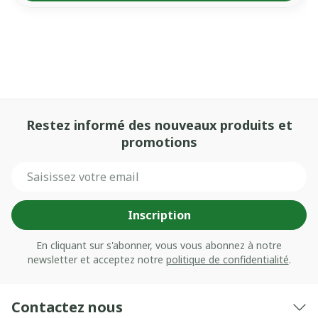
Restez informé des nouveaux produits et
promotions
Adresse mail
Inscription
En cliquant sur s'abonner, vous vous abonnez à notre
newsletter et acceptez notre
politique de confidentialité
.
Contactez nous