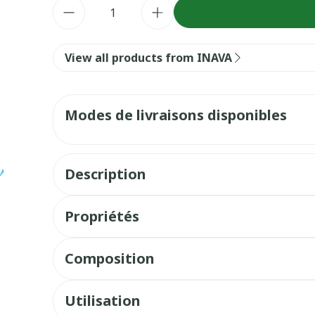
Quantité
View all products from INAVA
Modes de livraisons disponibles
Description
Propriétés
Composition
Utilisation