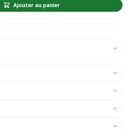
Ajouter au panier