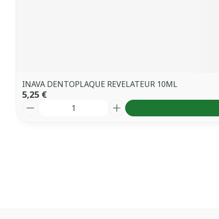
INAVA DENTOPLAQUE REVELATEUR 10ML
5,25 €
Quantité