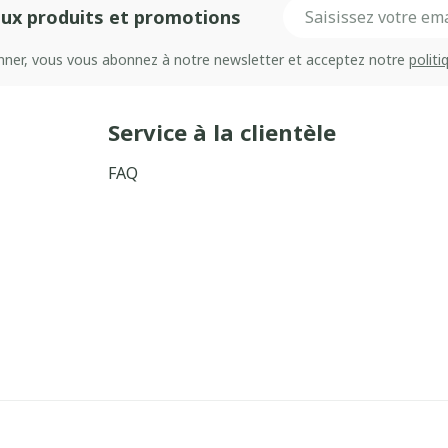
Adresse mail
ux produits et promotions
onner, vous vous abonnez à notre newsletter et acceptez notre
politi
Service à la clientèle
FAQ