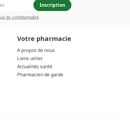
Inscription
que de confidentialité
.
Votre pharmacie
A propos de nous
Liens utiles
Actualités santé
Pharmacien de garde