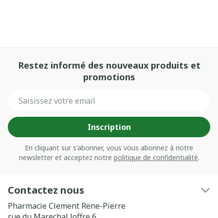
Restez informé des nouveaux produits et
promotions
Adresse mail
Inscription
En cliquant sur s'abonner, vous vous abonnez à notre
newsletter et acceptez notre
politique de confidentialité
.
Contactez nous
Pharmacie Clement Rene-Pierre
rue du Marechal Joffre 6