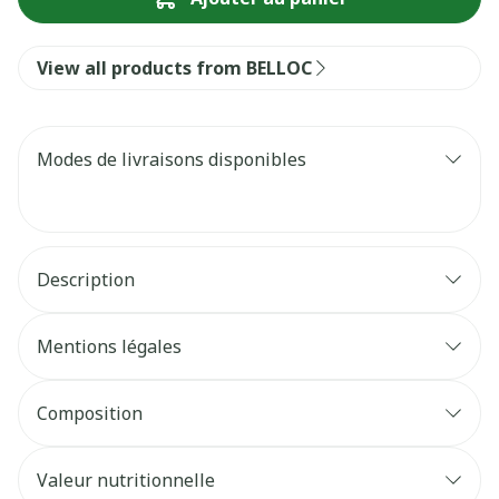
View all products from BELLOC
Modes de livraisons disponibles
Description
Mentions légales
Composition
Valeur nutritionnelle