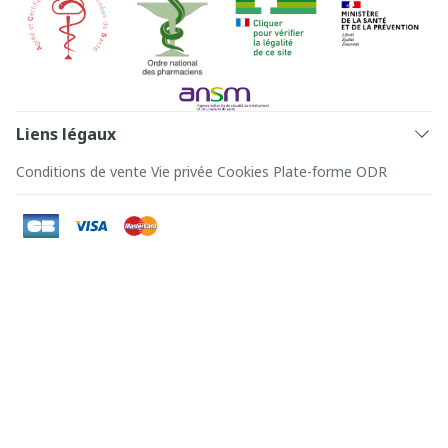
Liens légaux
Conditions de vente
Vie privée
Cookies
Plate-forme ODR