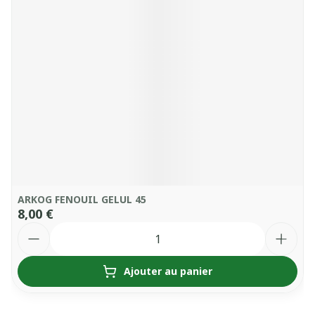
ARKOG FENOUIL GELUL 45
8,00 €
Quantité
Ajouter au panier