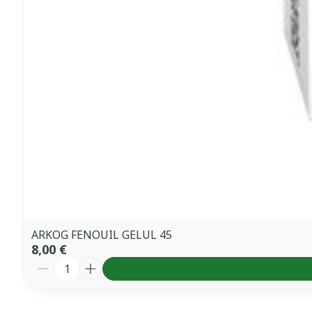
ARKOG FENOUIL GELUL 45
8,00 €
Quantité