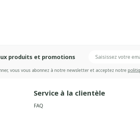
Adresse mail
ux produits et promotions
onner, vous vous abonnez à notre newsletter et acceptez notre
politi
Service à la clientèle
FAQ