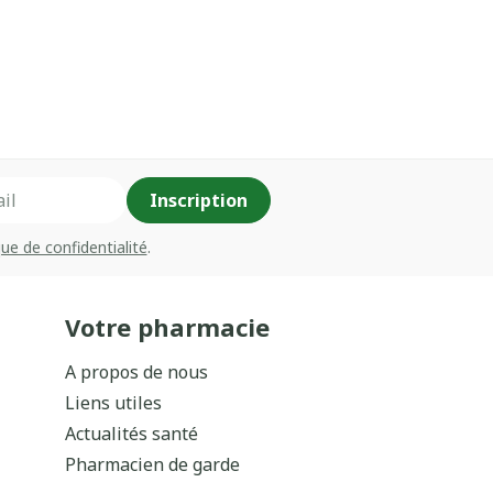
Inscription
que de confidentialité
.
Votre pharmacie
A propos de nous
Liens utiles
Actualités santé
Pharmacien de garde