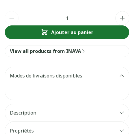
Quantité
Ajouter au panier
View all products from INAVA
Modes de livraisons disponibles
Description
Propriétés