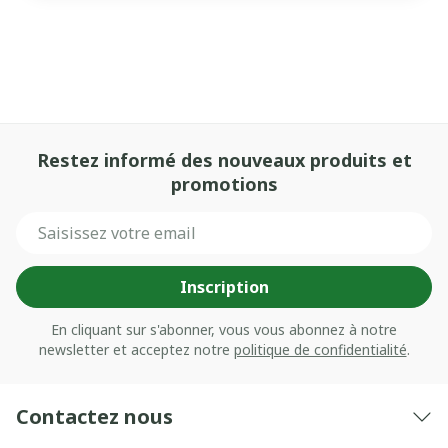
Restez informé des nouveaux produits et
promotions
Adresse mail
Inscription
En cliquant sur s'abonner, vous vous abonnez à notre
newsletter et acceptez notre
politique de confidentialité
.
Contactez nous