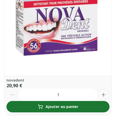
novadent
20,90 €
Quantité
Ajouter au panier