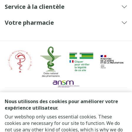
Service à la clientèle
Votre pharmacie
Liens légaux
Nous utilisons des cookies pour améliorer votre
expérience utilisateur.
Our webshop only uses essential cookies. These
cookies are necessary for our site to function. We do
not use any other kind of cookies, which is why we do