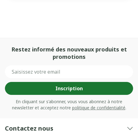
Restez informé des nouveaux produits et
promotions
Adresse mail
Inscription
En cliquant sur s'abonner, vous vous abonnez à notre
newsletter et acceptez notre
politique de confidentialité
.
Contactez nous