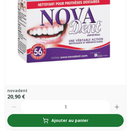
novadent
20,90 €
Quantité
Ajouter au panier