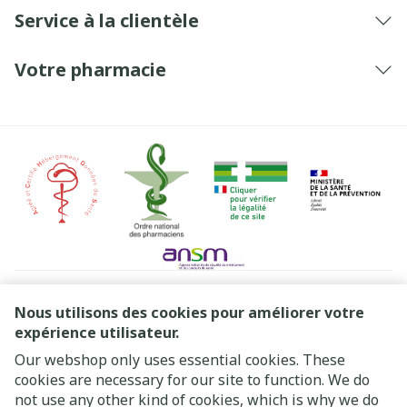
Service à la clientèle
Votre pharmacie
Liens légaux
Nous utilisons des cookies pour améliorer votre
expérience utilisateur.
Our webshop only uses essential cookies. These
cookies are necessary for our site to function. We do
not use any other kind of cookies, which is why we do