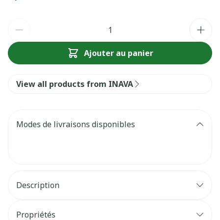
Quantité
Ajouter au panier
View all products from INAVA
Modes de livraisons disponibles
Description
Propriétés