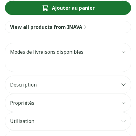
Ajouter au panier
View all products from INAVA
Modes de livraisons disponibles
Description
Propriétés
Utilisation