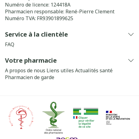
Numéro de licence:
124418A
Pharmacien responsable:
René-Pierre Clement
Numéro TVA:
FR93901899625
Service à la clientèle
FAQ
Votre pharmacie
A propos de nous
Liens utiles
Actualités santé
Pharmacien de garde