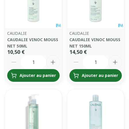
CAUDALIE
CAUDALIE
CAUDALIE VINOC MOUSS
CAUDALIE VINOC MOUSS
NET 50ML
NET 150ML
10,50 €
14,50 €
Quantité
Quantité
Ajouter au panier
Ajouter au panier