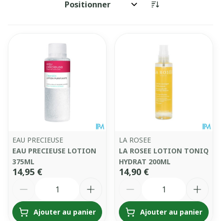
Trier par:
EAU PRECIEUSE
LA ROSEE
EAU PRECIEUSE LOTION
LA ROSEE LOTION TONIQ
375ML
HYDRAT 200ML
14,95 €
14,90 €
Quantité
Quantité
Ajouter au panier
Ajouter au panier