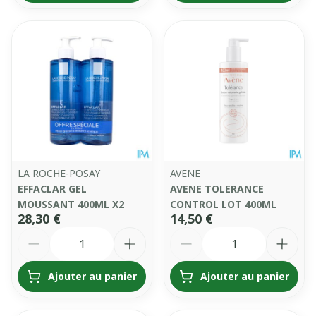
LA ROCHE-POSAY
AVENE
EFFACLAR GEL
AVENE TOLERANCE
MOUSSANT 400ML X2
CONTROL LOT 400ML
28,30 €
14,50 €
Quantité
Quantité
Ajouter au panier
Ajouter au panier