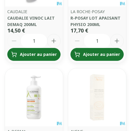
CAUDALIE
LA ROCHE-POSAY
CAUDALIE VINOC LAIT
R-POSAY LOT APAISANT
DEMAQ 200ML
PHYSIO 200ML
14,50 €
17,70 €
Quantité
Quantité
Ajouter au panier
Ajouter au panier