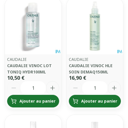
CAUDALIE
CAUDALIE
CAUDALIE VINOC LOT
CAUDALIE VINOC HLE
TONIQ HYDR100ML
SOIN DEMAQ150ML
10,50 €
16,90 €
Quantité
Quantité
Ajouter au panier
Ajouter au panier