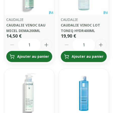
CAUDALIE
CAUDALIE
CAUDALIE VINOC EAU
CAUDALIE VINOC LOT
MICEL DEMA200ML
TONIQ HYDR400ML
14,50 €
19,90 €
Quantité
Quantité
Ajouter au panier
Ajouter au panier