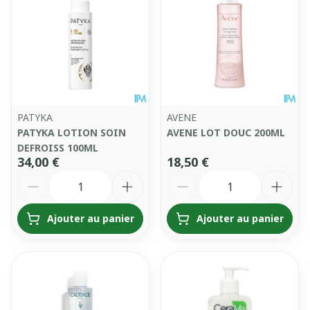
PATYKA
AVENE
PATYKA LOTION SOIN
AVENE LOT DOUC 200ML
DEFROISS 100ML
34,00 €
18,50 €
Quantité
Quantité
Ajouter au panier
Ajouter au panier