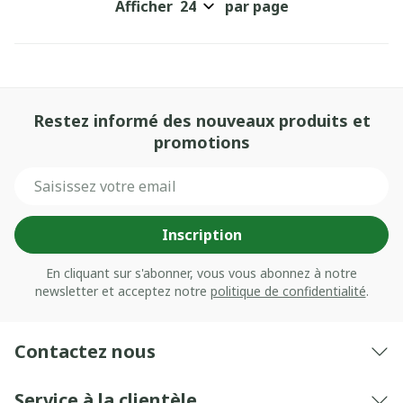
Afficher
par page
Restez informé des nouveaux produits et
promotions
Adresse mail
Inscription
En cliquant sur s'abonner, vous vous abonnez à notre
newsletter et acceptez notre
politique de confidentialité
.
Contactez nous
Service à la clientèle