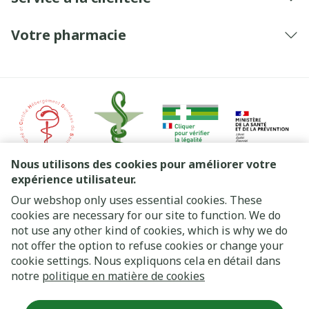
Votre pharmacie
Nous utilisons des cookies pour améliorer votre
expérience utilisateur.
Our webshop only uses essential cookies. These
Liens légaux
cookies are necessary for our site to function. We do
not use any other kind of cookies, which is why we do
not offer the option to refuse cookies or change your
cookie settings. Nous expliquons cela en détail dans
notre
politique en matière de cookies