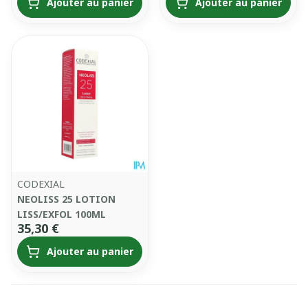
Ajouter au panier
Ajouter au panier
CODEXIAL
NEOLISS 25 LOTION
LISS/EXFOL 100ML
35,30 €
Ajouter au panier