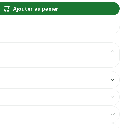
Ajouter au panier
térienne.