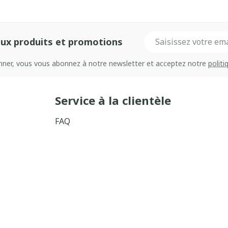
Adresse mail
ux produits et promotions
onner, vous vous abonnez à notre newsletter et acceptez notre
politi
Service à la clientèle
FAQ