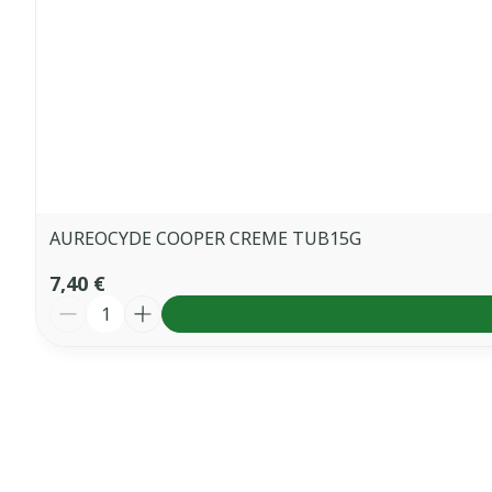
AUREOCYDE COOPER CREME TUB15G
7,40 €
Quantité