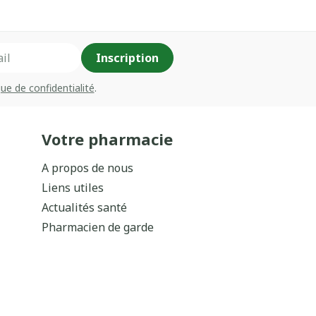
Inscription
que de confidentialité
.
Votre pharmacie
A propos de nous
Liens utiles
Actualités santé
Pharmacien de garde