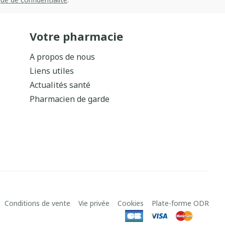
Votre pharmacie
A propos de nous
Liens utiles
Actualités santé
Pharmacien de garde
Conditions de vente
Vie privée
Cookies
Plate-forme ODR