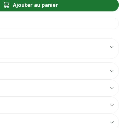
Ajouter au panier