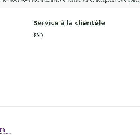
Service à la clientèle
FAQ