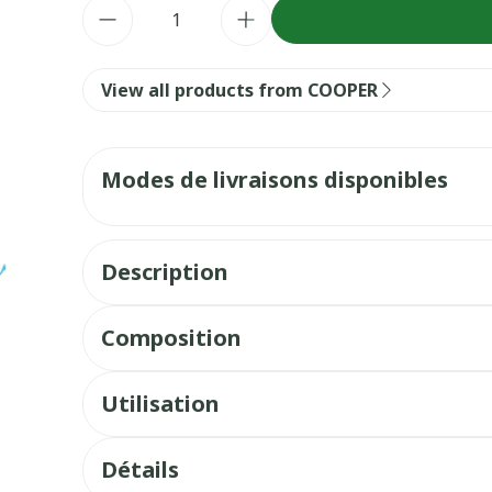
Quantité
View all products from COOPER
Modes de livraisons disponibles
Description
Composition
Utilisation
Détails