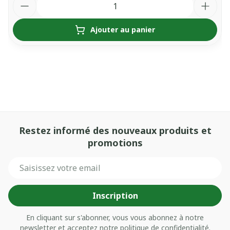
Ajouter au panier
Restez informé des nouveaux produits et
promotions
Adresse mail
Inscription
En cliquant sur s'abonner, vous vous abonnez à notre
newsletter et acceptez notre
politique de confidentialité
.