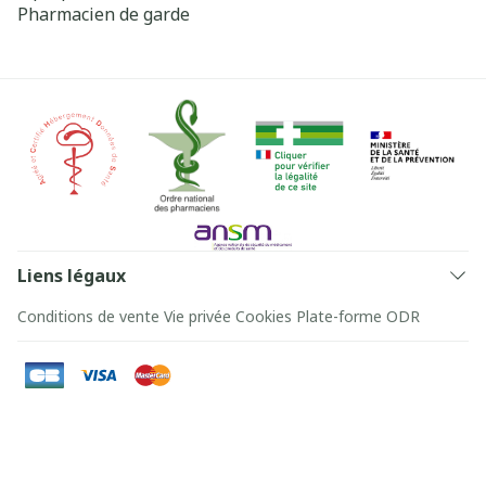
Pharmacien de garde
Liens légaux
Conditions de vente
Vie privée
Cookies
Plate-forme ODR