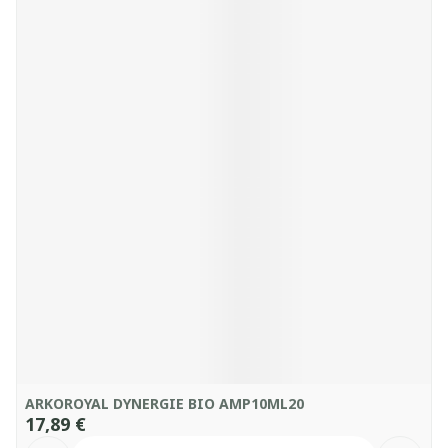
ARKOROYAL DYNERGIE BIO AMP10ML20
17,89 €
Quantité