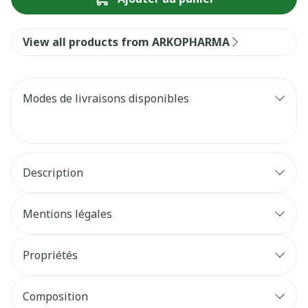
View all products from ARKOPHARMA
Modes de livraisons disponibles
Description
Mentions légales
Propriétés
Composition