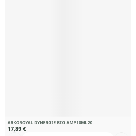
ARKOROYAL DYNERGIE BIO AMP10ML20
17,89 €
Quantité