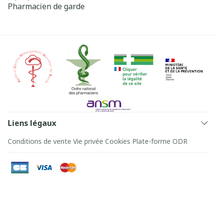
Pharmacien de garde
Liens légaux
Conditions de vente
Vie privée
Cookies
Plate-forme ODR