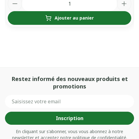
Ajouter au panier
Restez informé des nouveaux produits et
promotions
Adresse mail
Inscription
En cliquant sur s'abonner, vous vous abonnez à notre
newsletter et acceptez notre
politique de confidentialité
.