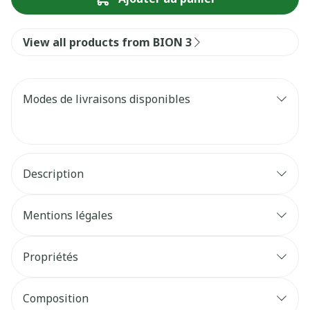
View all products from BION 3
Modes de livraisons disponibles
Description
Mentions légales
Propriétés
Composition