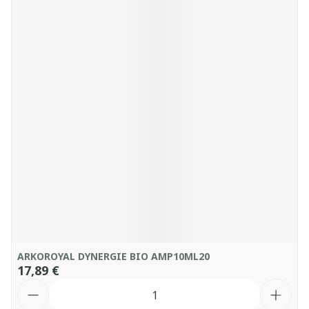
ARKOROYAL DYNERGIE BIO AMP10ML20
17,89 €
Quantité