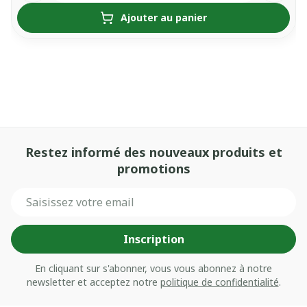
Ajouter au panier
Restez informé des nouveaux produits et
promotions
Adresse mail
Inscription
En cliquant sur s'abonner, vous vous abonnez à notre
newsletter et acceptez notre
politique de confidentialité
.