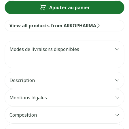
Ajouter au panier
View all products from ARKOPHARMA
Modes de livraisons disponibles
Description
Mentions légales
Composition