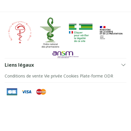
Liens légaux
Conditions de vente
Vie privée
Cookies
Plate-forme ODR