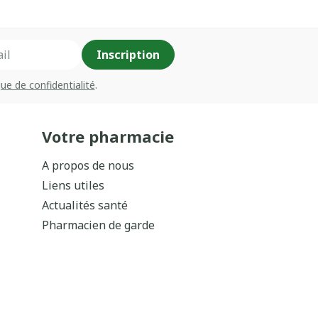
Inscription
que de confidentialité
.
Votre pharmacie
A propos de nous
Liens utiles
Actualités santé
Pharmacien de garde