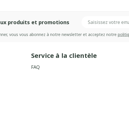
Adresse mail
ux produits et promotions
onner, vous vous abonnez à notre newsletter et acceptez notre
politi
Service à la clientèle
FAQ