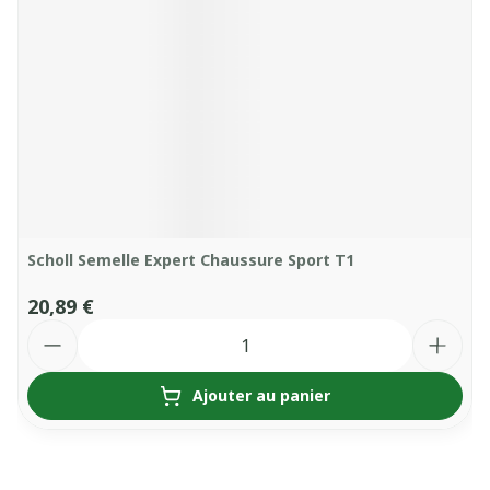
Scholl Semelle Expert Chaussure Sport T1
20,89 €
Quantité
Ajouter au panier