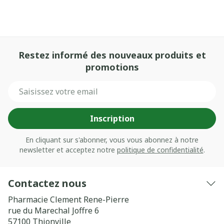
Restez informé des nouveaux produits et
promotions
Adresse mail
Inscription
En cliquant sur s'abonner, vous vous abonnez à notre
newsletter et acceptez notre
politique de confidentialité
.
Contactez nous
Pharmacie Clement Rene-Pierre
rue du Marechal Joffre 6
57100
Thionville