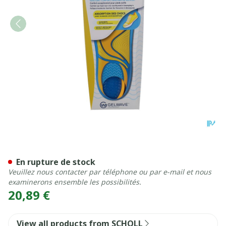
Scholl Semelle Expert Chau
En rupture de stock
Veuillez nous contacter par téléphone ou par e-mail et nous
examinerons ensemble les possibilités.
20,89 €
View all products from SCHOLL