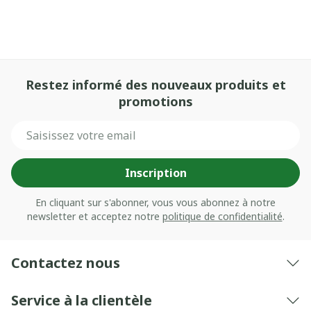
Restez informé des nouveaux produits et
promotions
Adresse mail
Inscription
En cliquant sur s'abonner, vous vous abonnez à notre
newsletter et acceptez notre
politique de confidentialité
.
Contactez nous
Service à la clientèle