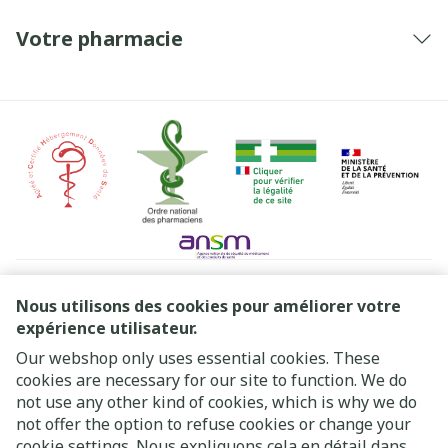
Votre pharmacie
Liens légaux
Nous utilisons des cookies pour améliorer votre
expérience utilisateur.
Our webshop only uses essential cookies. These
cookies are necessary for our site to function. We do
not use any other kind of cookies, which is why we do
not offer the option to refuse cookies or change your
cookie settings. Nous expliquons cela en détail dans