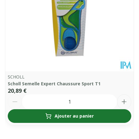
SCHOLL
Scholl Semelle Expert Chaussure Sport T1
20,89 €
Quantité
Ajouter au panier