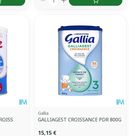
Gallia
ROISS
GALLIAGEST CROISSANCE PDR 800G
15,15 €