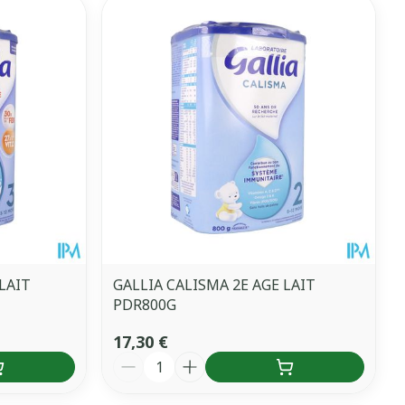
LAIT
GALLIA CALISMA 2E AGE LAIT
PDR800G
17,30 €
Quantité