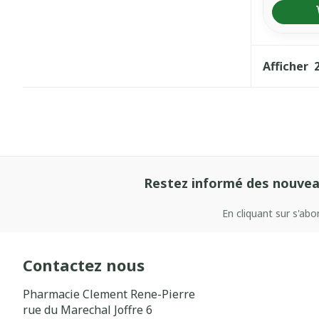
Afficher
Restez informé des nouvea
En cliquant sur s'ab
Contactez nous
Pharmacie Clement Rene-Pierre
rue du Marechal Joffre 6