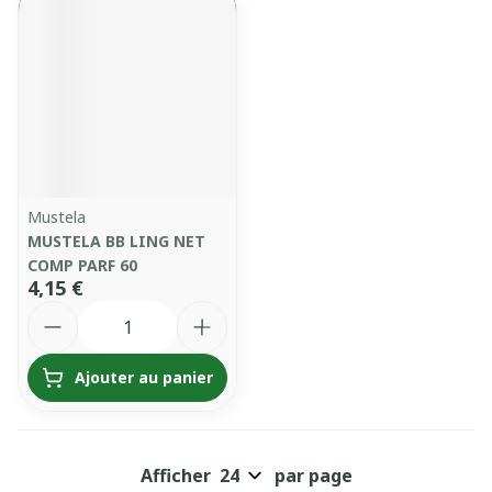
Mustela
MUSTELA BB LING NET
COMP PARF 60
4,15 €
Quantité
Ajouter au panier
Afficher
par page