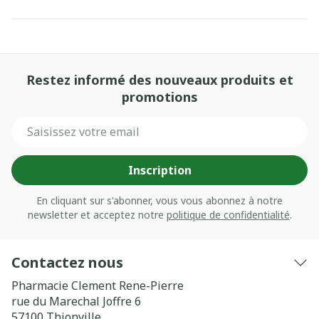
Restez informé des nouveaux produits et
promotions
Adresse mail
Inscription
En cliquant sur s'abonner, vous vous abonnez à notre
newsletter et acceptez notre
politique de confidentialité
.
Contactez nous
Pharmacie Clement Rene-Pierre
rue du Marechal Joffre 6
57100
Thionville