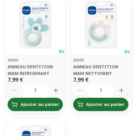
MAM
MAM
ANNEAU DENTITION
ANNEAU DENTITION
MAM REFRIGERANT
MAM NETTOYANT
7,99 €
7,99 €
Quantité
Quantité
Ajouter au panier
Ajouter au panier