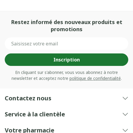
Restez informé des nouveaux produits et
promotions
Adresse mail
Inscription
En cliquant sur s'abonner, vous vous abonnez à notre
newsletter et acceptez notre
politique de confidentialité
.
Contactez nous
Service à la clientèle
Votre pharmacie