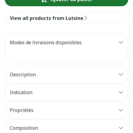
View all products from Lutsine
Modes de livraisons disponibles
Description
Indication
Propriétés
Composition