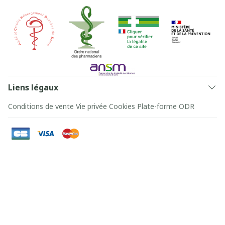
Liens légaux
Conditions de vente
Vie privée
Cookies
Plate-forme ODR