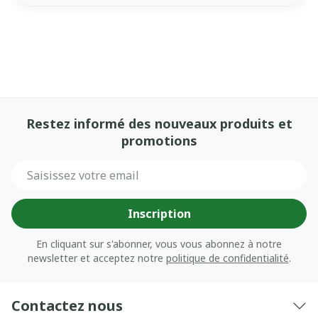
Restez informé des nouveaux produits et
promotions
Adresse mail
Inscription
En cliquant sur s'abonner, vous vous abonnez à notre
newsletter et acceptez notre
politique de confidentialité
.
Contactez nous